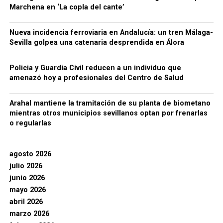
Marchena en ‘La copla del cante’
Nueva incidencia ferroviaria en Andalucía: un tren Málaga-
Sevilla golpea una catenaria desprendida en Álora
Policia y Guardia Civil reducen a un individuo que
amenazó hoy a profesionales del Centro de Salud
Arahal mantiene la tramitación de su planta de biometano
mientras otros municipios sevillanos optan por frenarlas
o regularlas
agosto 2026
julio 2026
junio 2026
mayo 2026
abril 2026
marzo 2026