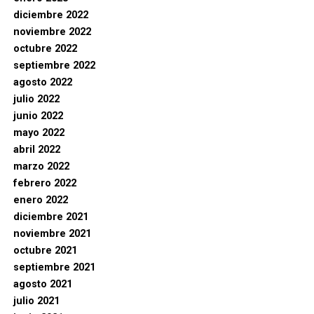
diciembre 2022
noviembre 2022
octubre 2022
septiembre 2022
agosto 2022
julio 2022
junio 2022
mayo 2022
abril 2022
marzo 2022
febrero 2022
enero 2022
diciembre 2021
noviembre 2021
octubre 2021
septiembre 2021
agosto 2021
julio 2021