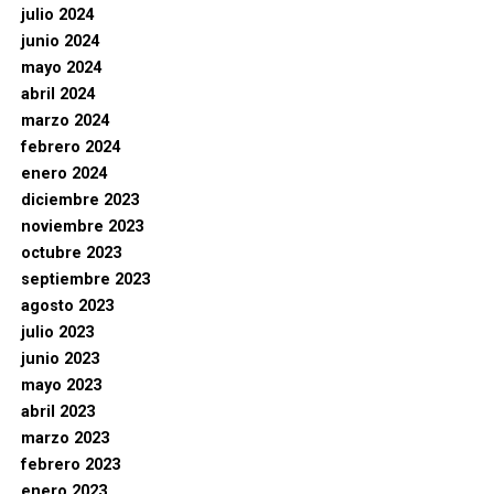
julio 2024
junio 2024
mayo 2024
abril 2024
marzo 2024
febrero 2024
enero 2024
diciembre 2023
noviembre 2023
octubre 2023
septiembre 2023
agosto 2023
julio 2023
junio 2023
mayo 2023
abril 2023
marzo 2023
febrero 2023
enero 2023