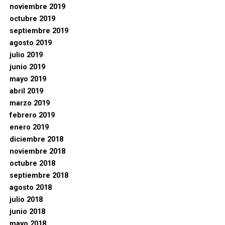
noviembre 2019
octubre 2019
septiembre 2019
agosto 2019
julio 2019
junio 2019
mayo 2019
abril 2019
marzo 2019
febrero 2019
enero 2019
diciembre 2018
noviembre 2018
octubre 2018
septiembre 2018
agosto 2018
julio 2018
junio 2018
mayo 2018