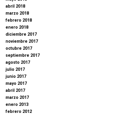
abril 2018
marzo 2018
febrero 2018
enero 2018
diciembre 2017
noviembre 2017
octubre 2017
septiembre 2017
agosto 2017
julio 2017
junio 2017
mayo 2017
abril 2017
marzo 2017
enero 2013
febrero 2012