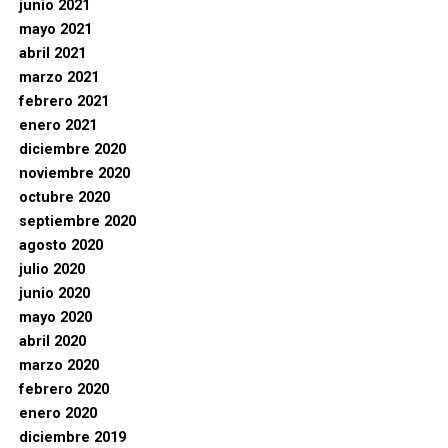
junio 2021
mayo 2021
abril 2021
marzo 2021
febrero 2021
enero 2021
diciembre 2020
noviembre 2020
octubre 2020
septiembre 2020
agosto 2020
julio 2020
junio 2020
mayo 2020
abril 2020
marzo 2020
febrero 2020
enero 2020
diciembre 2019