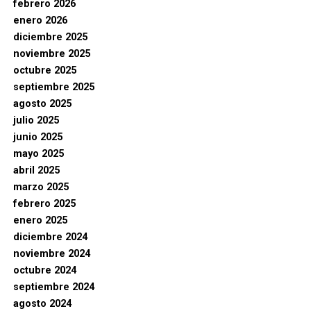
febrero 2026
enero 2026
diciembre 2025
noviembre 2025
octubre 2025
septiembre 2025
agosto 2025
julio 2025
junio 2025
mayo 2025
abril 2025
marzo 2025
febrero 2025
enero 2025
diciembre 2024
noviembre 2024
octubre 2024
septiembre 2024
agosto 2024