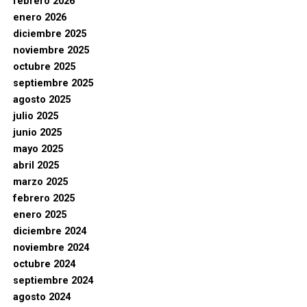
febrero 2026
enero 2026
diciembre 2025
noviembre 2025
octubre 2025
septiembre 2025
agosto 2025
julio 2025
junio 2025
mayo 2025
abril 2025
marzo 2025
febrero 2025
enero 2025
diciembre 2024
noviembre 2024
octubre 2024
septiembre 2024
agosto 2024