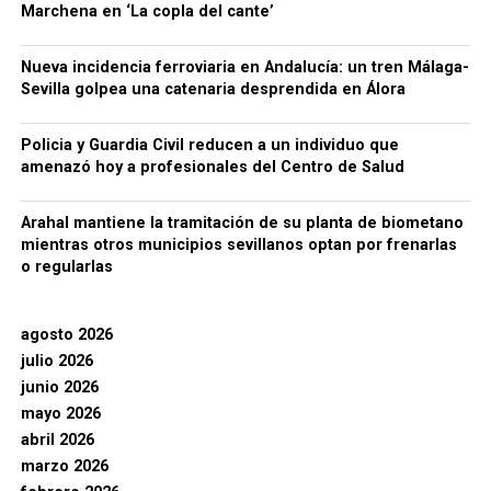
Marchena en ‘La copla del cante’
Nueva incidencia ferroviaria en Andalucía: un tren Málaga-
Sevilla golpea una catenaria desprendida en Álora
Policia y Guardia Civil reducen a un individuo que
amenazó hoy a profesionales del Centro de Salud
Arahal mantiene la tramitación de su planta de biometano
mientras otros municipios sevillanos optan por frenarlas
o regularlas
agosto 2026
julio 2026
junio 2026
mayo 2026
abril 2026
marzo 2026