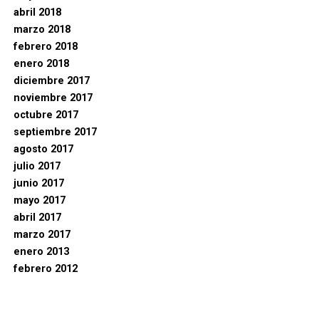
abril 2018
marzo 2018
febrero 2018
enero 2018
diciembre 2017
noviembre 2017
octubre 2017
septiembre 2017
agosto 2017
julio 2017
junio 2017
mayo 2017
abril 2017
marzo 2017
enero 2013
febrero 2012