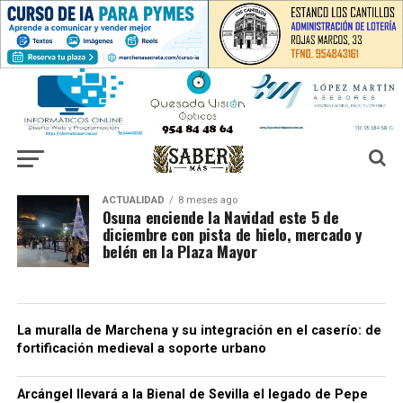
ACTUALIDAD
8 meses ago
Osuna enciende la Navidad este 5 de
diciembre con pista de hielo, mercado y
belén en la Plaza Mayor
La muralla de Marchena y su integración en el caserío: de
fortificación medieval a soporte urbano
Arcángel llevará a la Bienal de Sevilla el legado de Pepe