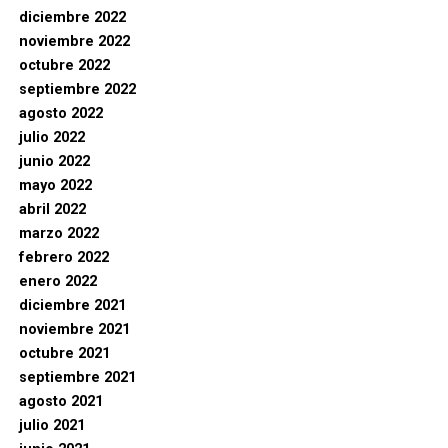
diciembre 2022
noviembre 2022
octubre 2022
septiembre 2022
agosto 2022
julio 2022
junio 2022
mayo 2022
abril 2022
marzo 2022
febrero 2022
enero 2022
diciembre 2021
noviembre 2021
octubre 2021
septiembre 2021
agosto 2021
julio 2021