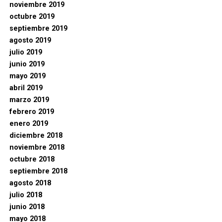
noviembre 2019
octubre 2019
septiembre 2019
agosto 2019
julio 2019
junio 2019
mayo 2019
abril 2019
marzo 2019
febrero 2019
enero 2019
diciembre 2018
noviembre 2018
octubre 2018
septiembre 2018
agosto 2018
julio 2018
junio 2018
mayo 2018