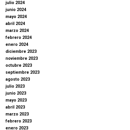
julio 2024
junio 2024
mayo 2024
abril 2024
marzo 2024
febrero 2024
enero 2024
diciembre 2023
noviembre 2023
octubre 2023
septiembre 2023
agosto 2023
julio 2023
junio 2023
mayo 2023
abril 2023
marzo 2023
febrero 2023
enero 2023