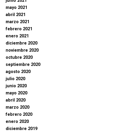
junio 2021
mayo 2021
abril 2021
marzo 2021
febrero 2021
enero 2021
diciembre 2020
noviembre 2020
octubre 2020
septiembre 2020
agosto 2020
julio 2020
junio 2020
mayo 2020
abril 2020
marzo 2020
febrero 2020
enero 2020
diciembre 2019