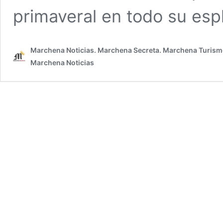
primaveral en todo su es
Marchena Noticias. Marchena Secreta. Marchena Turism
Marchena Noticias