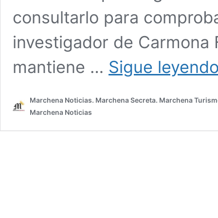
consultarlo para comproba
investigador de Carmona 
mantiene …
Sigue leyend
Marchena Noticias. Marchena Secreta. Marchena Turism
Marchena Noticias