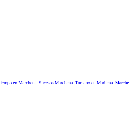
 tiempo en Marchena. Sucesos Marchena. Turismo en Marhena. Marche