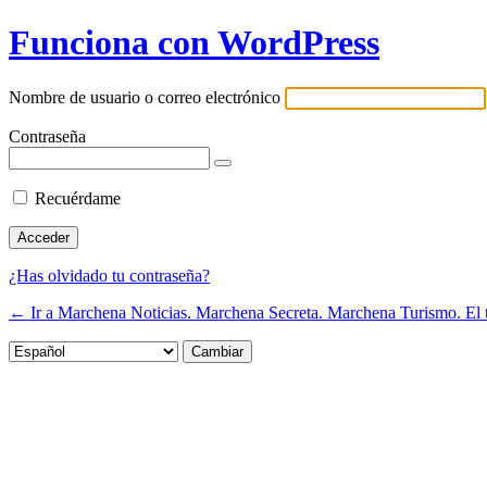
Acceder
Funciona con WordPress
Nombre de usuario o correo electrónico
Contraseña
Recuérdame
¿Has olvidado tu contraseña?
← Ir a Marchena Noticias. Marchena Secreta. Marchena Turismo. El
Idioma