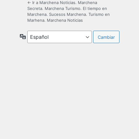
← Ir a Marchena Noticias. Marchena
Secreta. Marchena Turismo. El tiempo en
Marchena. Sucesos Marchena. Turismo en
Marhena. Marchena Noticias
Idioma