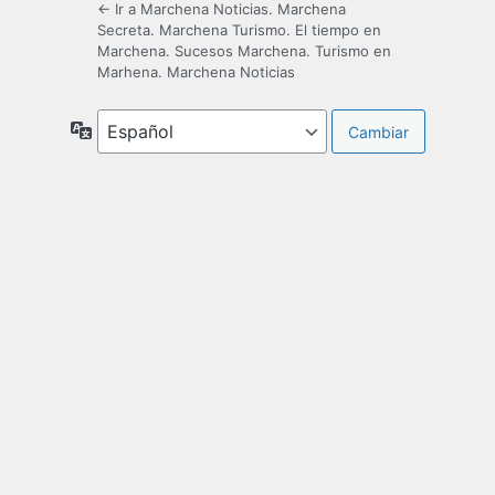
← Ir a Marchena Noticias. Marchena
Secreta. Marchena Turismo. El tiempo en
Marchena. Sucesos Marchena. Turismo en
Marhena. Marchena Noticias
Idioma