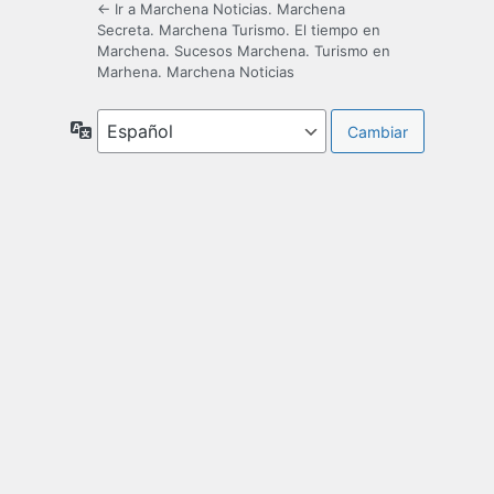
← Ir a Marchena Noticias. Marchena
Secreta. Marchena Turismo. El tiempo en
Marchena. Sucesos Marchena. Turismo en
Marhena. Marchena Noticias
Idioma