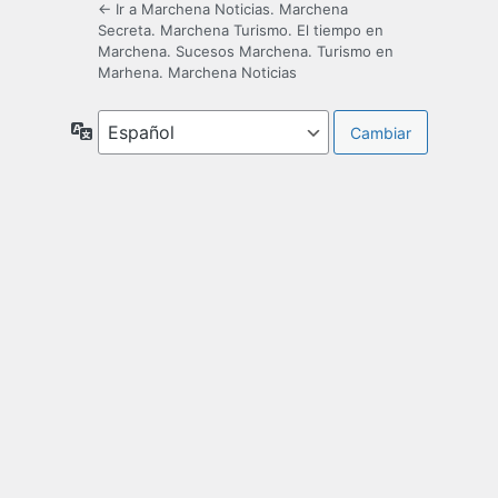
← Ir a Marchena Noticias. Marchena
Secreta. Marchena Turismo. El tiempo en
Marchena. Sucesos Marchena. Turismo en
Marhena. Marchena Noticias
Idioma