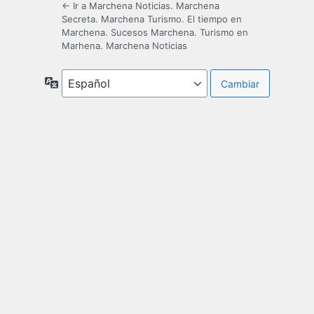
← Ir a Marchena Noticias. Marchena
Secreta. Marchena Turismo. El tiempo en
Marchena. Sucesos Marchena. Turismo en
Marhena. Marchena Noticias
Idioma