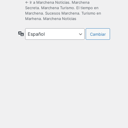
← Ir a Marchena Noticias. Marchena
Secreta. Marchena Turismo. El tiempo en
Marchena. Sucesos Marchena. Turismo en
Marhena. Marchena Noticias
Idioma