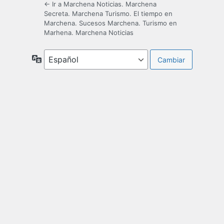
← Ir a Marchena Noticias. Marchena
Secreta. Marchena Turismo. El tiempo en
Marchena. Sucesos Marchena. Turismo en
Marhena. Marchena Noticias
Idioma