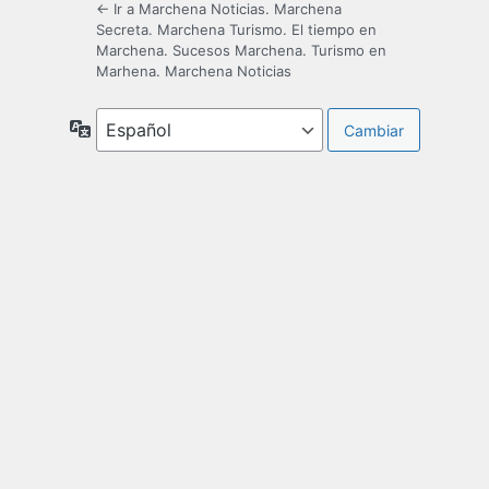
← Ir a Marchena Noticias. Marchena
Secreta. Marchena Turismo. El tiempo en
Marchena. Sucesos Marchena. Turismo en
Marhena. Marchena Noticias
Idioma