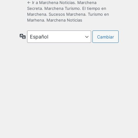
← Ir a Marchena Noticias. Marchena
Secreta. Marchena Turismo. El tiempo en
Marchena. Sucesos Marchena. Turismo en
Marhena. Marchena Noticias
Idioma