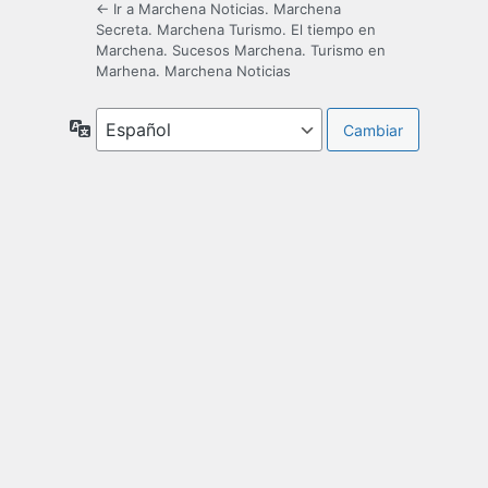
← Ir a Marchena Noticias. Marchena
Secreta. Marchena Turismo. El tiempo en
Marchena. Sucesos Marchena. Turismo en
Marhena. Marchena Noticias
Idioma