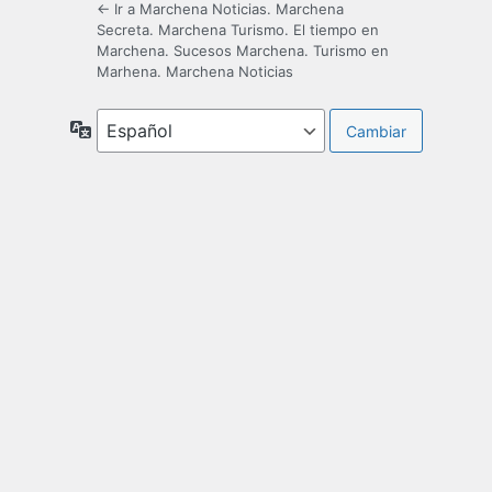
← Ir a Marchena Noticias. Marchena
Secreta. Marchena Turismo. El tiempo en
Marchena. Sucesos Marchena. Turismo en
Marhena. Marchena Noticias
Idioma