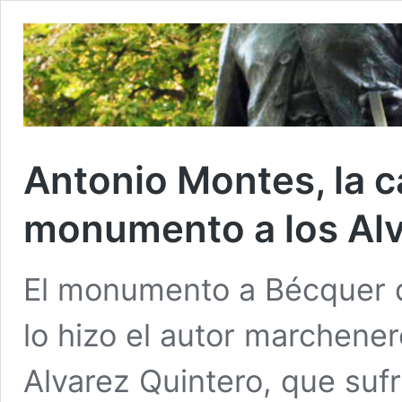
Antonio Montes, la ca
monumento a los Alv
El monumento a Bécquer de
lo hizo el autor marchener
Alvarez Quintero, que suf