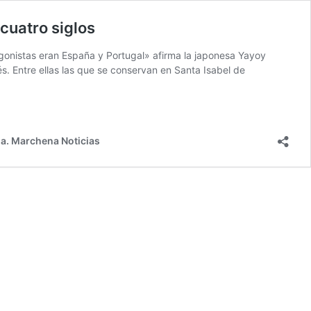
cuatro siglos
gonistas eran España y Portugal» afirma la japonesa Yayoy
 Entre ellas las que se conservan en Santa Isabel de
a. Marchena Noticias