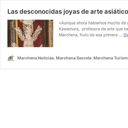
Las desconocidas joyas de arte asiátic
«Aunque ahora hablamos mucho de glo
Kawamura, profesora de arte que ha 
Marchena, fruto de esa primera …
Si
Marchena Noticias. Marchena Secreta. Marchena Turism