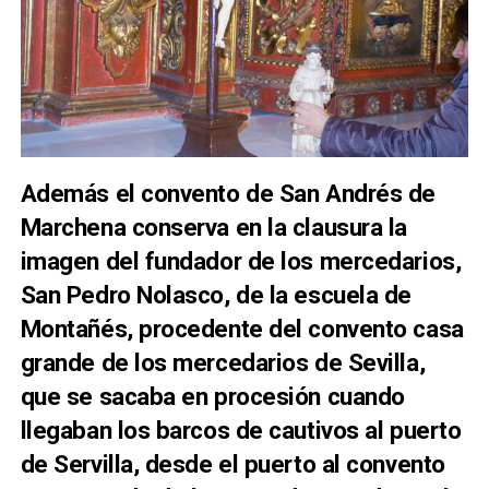
Además el convento de San Andrés de
Marchena conserva en la clausura la
imagen del fundador de los mercedarios,
San Pedro Nolasco, de la escuela de
Montañés, procedente del convento casa
grande de los mercedarios de Sevilla,
que se sacaba en procesión cuando
llegaban los barcos de cautivos al puerto
de Servilla, desde el puerto al convento