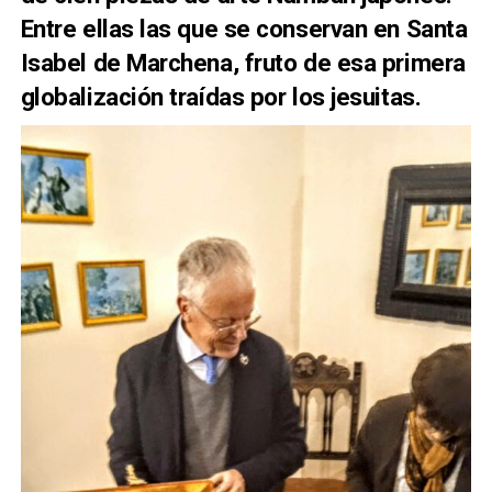
Entre ellas las que se conservan en Santa
Isabel de Marchena, fruto de esa primera
globalización traídas por los jesuitas.