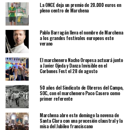
La ONCE deja un premio de 20.000 euros en
pleno centro de Marchena
Pablo Barragán lleva el nombre de Marchena
a los grandes festivales europeos este
verano
El marchenero Nacho Oropesa actuará junto
a Javier Ojeda y Danza Invisible en el
Corbones Fest el 28 de agosto
50 años del Sindicato de Obreros del Campo,
SOC, con el marchenero Paco Casero como
primer referente
Marchena abre este domingo la novena de
Santa Clara con una procesión claustral y la
misa del Jubileo franciscano