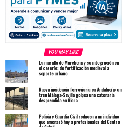
YOU MAY LIKE
La muralla de Marchena y su integración en
el caserío: de fortificación medieval a
soporte urbano
Nueva incidencia ferroviaria en Andalucía: un
tren Málaga-Sevilla golpea una catenaria
desprendida en Álora
Policia y Guardia Civil reducen a un individuo
que amenazó hoy a profesionales del Centro