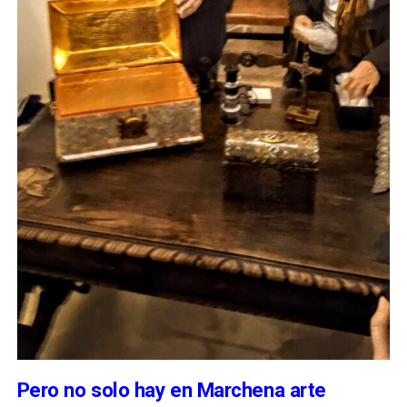
Pero no solo hay en Marchena arte