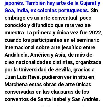
japonés. También hay arte de la Gujarat y
Goa, India, ex colonias portuguesas.
Sin
embargo es un arte conventual, poco
conocido y difundido que rara vez se
muestra. La primera y única vez fue 2022,
cuando los participantes en el seminario
internacional sobre arte jesuítico entre
Andalucía, América y Asia, de más de
diez nacionalidades distintas, organizada
por la Universidad de Sevilla, gracias a
Juan Luis Ravé, pudieron ver in situ en
Marchena estas obras de arte únicas
conservadas en las clausuras de los
conventos de Santa Isabel y San Andrés.