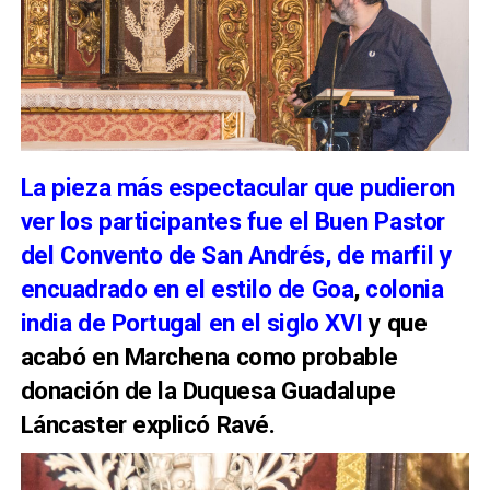
La pieza más espectacular que pudieron
ver los participantes fue el Buen Pastor
del Convento de San Andrés, de marfil y
encuadrado en el estilo de Goa
,
colonia
india de Portugal en el siglo XVI
y que
acabó en Marchena como probable
donación de la Duquesa Guadalupe
Láncaster explicó Ravé.