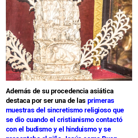
Además de su procedencia asiática
destaca por ser una de las
primeras
muestras del sincretismo religioso que
se dio cuando el cristianismo contactó
con el budismo y el hinduismo y se