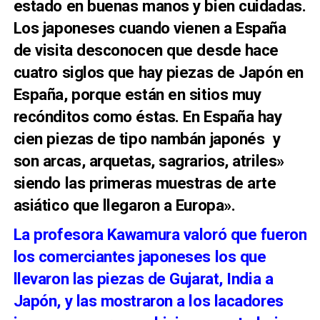
estado en buenas manos y bien cuidadas.
Los japoneses cuando vienen a España
de visita desconocen que desde hace
cuatro siglos que hay piezas de Japón en
España, porque están en sitios muy
recónditos como éstas. En España hay
cien piezas de tipo nambán japonés y
son arcas, arquetas, sagrarios, atriles»
siendo las primeras muestras de arte
asiático que llegaron a Europa».
La profesora Kawamura valoró que fueron
los comerciantes japoneses los que
llevaron las piezas de Gujarat, India a
Japón, y las mostraron a los lacadores