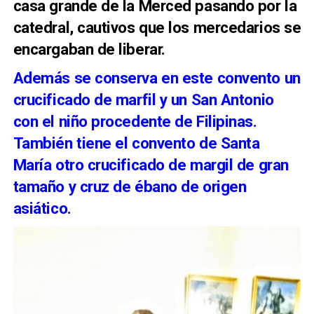
casa grande de la Merced pasando por la
catedral, cautivos que los mercedarios se
encargaban de liberar.
Además se conserva en este convento un
crucificado de marfil y un San Antonio
con el niño procedente de Filipinas.
También tiene el convento de Santa
María otro crucificado de margil de gran
tamaño y cruz de ébano de origen
asiático.