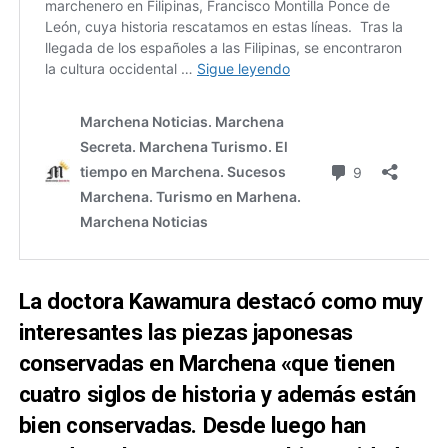
La doctora Kawamura destacó como muy
interesantes las piezas japonesas
conservadas en Marchena «que tienen
cuatro siglos de historia y además están
bien conservadas. Desde luego han