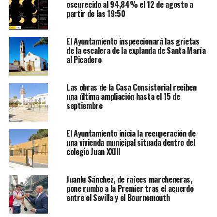
oscurecido al 94,84% el 12 de agosto a
partir de las 19:50
El Ayuntamiento inspeccionará las grietas
de la escalera de la explanda de Santa María
al Picadero
Las obras de la Casa Consistorial reciben
una última ampliación hasta el 15 de
septiembre
El Ayuntamiento inicia la recuperación de
una vivienda municipal situada dentro del
colegio Juan XXIII
Juanlu Sánchez, de raíces marcheneras,
pone rumbo a la Premier tras el acuerdo
entre el Sevilla y el Bournemouth