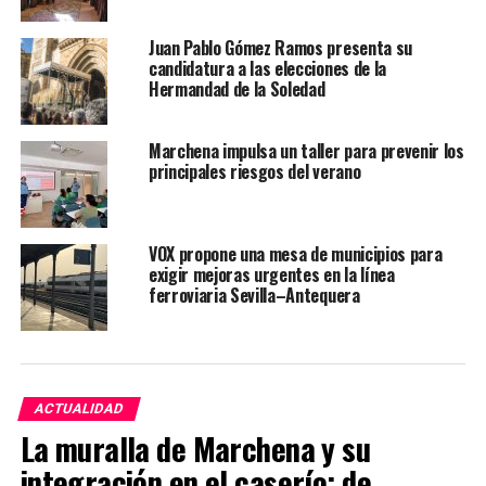
Juan Pablo Gómez Ramos presenta su
candidatura a las elecciones de la
Hermandad de la Soledad
Marchena impulsa un taller para prevenir los
principales riesgos del verano
VOX propone una mesa de municipios para
exigir mejoras urgentes en la línea
ferroviaria Sevilla–Antequera
ACTUALIDAD
La muralla de Marchena y su
integración en el caserío: de