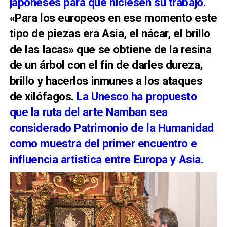
japoneses para que hiciesen su trabajo
.
«Para los europeos en ese momento este
tipo de piezas era Asia, el nácar, el brillo
de las lacas» que se obtiene de la resina
de un árbol con el fin de darles dureza,
brillo y hacerlos inmunes a los ataques
de xilófagos.
La Unesco ha propuesto
que la ruta del arte Namban sea
considerado Patrimonio de la Humanidad
como muestra del primer encuentro e
influencia artística entre Europa y Asia.