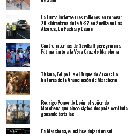
de Salud
La Junta invierte tres millones en renovar
20 kilómetros de la A-92 en Sevilla en Los
Alcores, La Puebla y Osuna
Cuatro internos de Sevilla II peregrinan a
Fátima junto a la Vera Cruz de Marchena
Tiziano, Felipe II y el Duque de Arcos: La
historia de la Anunciación de Marchena
Rodrigo Ponce de León, el señor de
Marchena que cinco siglos después continúa
ganando batallas
En Marchena, el eclipse dejará un sol