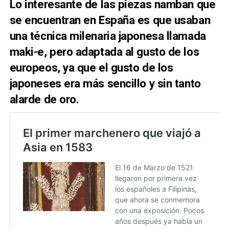
Lo interesante de las piezas namban que
se encuentran en España es que usaban
una técnica milenaria japonesa llamada
maki-e, pero adaptada al gusto de los
europeos, ya que el gusto de los
japoneses era más sencillo y sin tanto
alarde de oro.