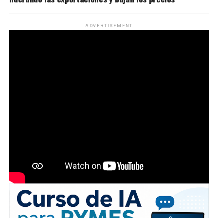
ADVERTISEMENT