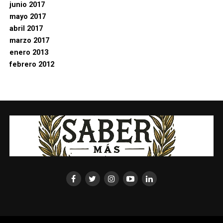
junio 2017
mayo 2017
abril 2017
marzo 2017
enero 2013
febrero 2012