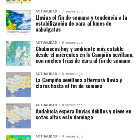
ACTUALIDAD
7 meses ago
Lluvias el fin de semana y tendencia a la
estabilización de cara al lunes de
cabalgatas
ACTUALIDAD
8 meses ago
Chubascos hoy y ambiente más estable
desde el miércoles en la Campiña sevillana,
con noches frías de cara al fin de semana
ACTUALIDAD
8 meses ago
La Campiña sevillana alternará lluvia y
claros hasta el fin de semana
ACTUALIDAD
8 meses ago
Andalucía espera lluvias débiles y nieve en
cotas altas este domingo
ACTUALIDAD
9 meses ago