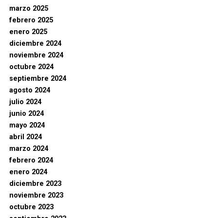
marzo 2025
febrero 2025
enero 2025
diciembre 2024
noviembre 2024
octubre 2024
septiembre 2024
agosto 2024
julio 2024
junio 2024
mayo 2024
abril 2024
marzo 2024
febrero 2024
enero 2024
diciembre 2023
noviembre 2023
octubre 2023