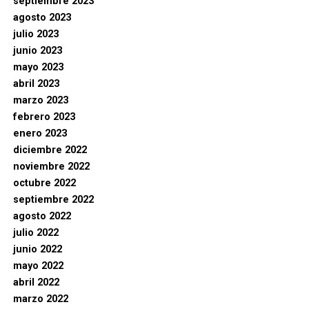
septiembre 2023
agosto 2023
julio 2023
junio 2023
mayo 2023
abril 2023
marzo 2023
febrero 2023
enero 2023
diciembre 2022
noviembre 2022
octubre 2022
septiembre 2022
agosto 2022
julio 2022
junio 2022
mayo 2022
abril 2022
marzo 2022