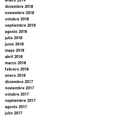
enero 2019
diciembre 2018
noviembre 2018
octubre 2018
septiembre 2018
agosto 2018
julio 2018
junio 2018
mayo 2018
abril 2018
marzo 2018
febrero 2018
enero 2018
diciembre 2017
noviembre 2017
octubre 2017
septiembre 2017
agosto 2017
julio 2017