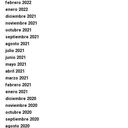
febrero 2022
enero 2022
diciembre 2021
noviembre 2021
octubre 2021
septiembre 2021
agosto 2021
julio 2021
junio 2021
mayo 2021
abril 2021
marzo 2021
febrero 2021
enero 2021
diciembre 2020
noviembre 2020
octubre 2020
septiembre 2020
agosto 2020