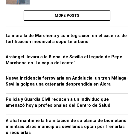
MORE POSTS
La muralla de Marchena y su integración en el caserío: de
fortificación medieval a soporte urbano
Arcángel llevará a la Bienal de Sevilla el legado de Pepe
Marchena en ‘La copla del cante’
Nueva incidencia ferroviaria en Andalucía: un tren Málaga-
Sevilla golpea una catenaria desprendida en Álora
Policia y Guardia Civil reducen a un individuo que
amenazó hoy a profesionales del Centro de Salud
Arahal mantiene la tramitación de su planta de biometano
mientras otros municipios sevillanos optan por frenarlas
o regularlas