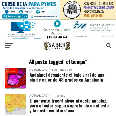
All posts tagged "el tiempo"
ACTUALIDAD
4 semanas ago
Andalmet desmiente el bulo viral de una
ola de calor de 48 grados en Andalucía
ACTUALIDAD
1 mes ago
El poniente traerá alivio al oeste andaluz,
pero el calor seguirá apretando en el este
y la costa mediterránea