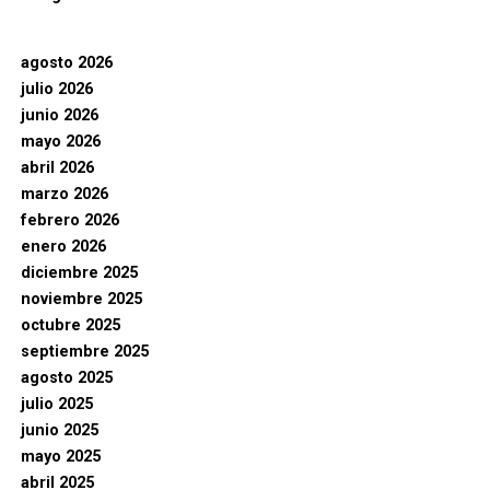
agosto 2026
julio 2026
junio 2026
mayo 2026
abril 2026
marzo 2026
febrero 2026
enero 2026
diciembre 2025
noviembre 2025
octubre 2025
septiembre 2025
agosto 2025
julio 2025
junio 2025
mayo 2025
abril 2025