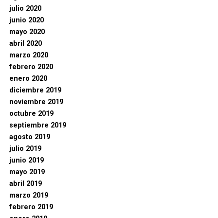
julio 2020
junio 2020
mayo 2020
abril 2020
marzo 2020
febrero 2020
enero 2020
diciembre 2019
noviembre 2019
octubre 2019
septiembre 2019
agosto 2019
julio 2019
junio 2019
mayo 2019
abril 2019
marzo 2019
febrero 2019