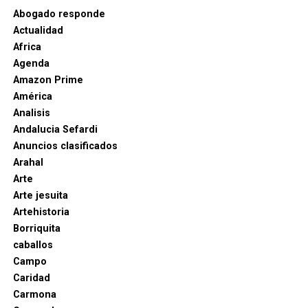
Abogado responde
Actualidad
Africa
Agenda
Amazon Prime
América
Analisis
Andalucia Sefardi
Anuncios clasificados
Arahal
Arte
Arte jesuita
Artehistoria
Borriquita
caballos
Campo
Caridad
Carmona