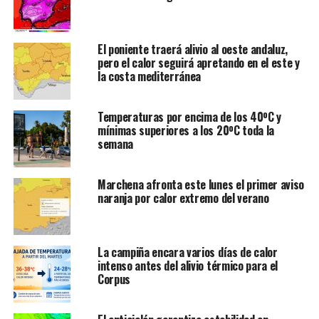
El poniente traerá alivio al oeste andaluz,
pero el calor seguirá apretando en el este y
la costa mediterránea
Temperaturas por encima de los 40ºC y
mínimas superiores a los 20ºC toda la
semana
Marchena afronta este lunes el primer aviso
naranja por calor extremo del verano
La campiña encara varios días de calor
intenso antes del alivio térmico para el
Corpus