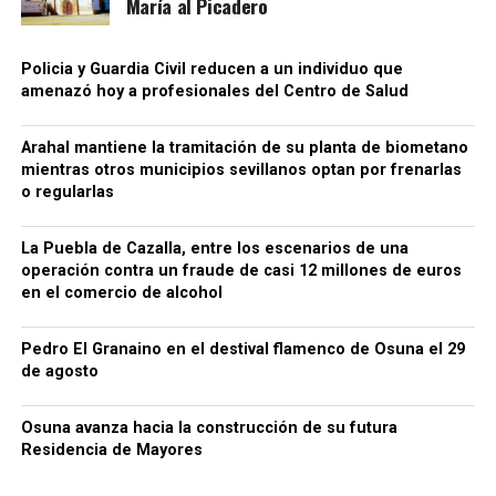
María al Picadero
Policia y Guardia Civil reducen a un individuo que
amenazó hoy a profesionales del Centro de Salud
Arahal mantiene la tramitación de su planta de biometano
mientras otros municipios sevillanos optan por frenarlas
o regularlas
La Puebla de Cazalla, entre los escenarios de una
operación contra un fraude de casi 12 millones de euros
en el comercio de alcohol
Pedro El Granaino en el destival flamenco de Osuna el 29
de agosto
Osuna avanza hacia la construcción de su futura
Residencia de Mayores