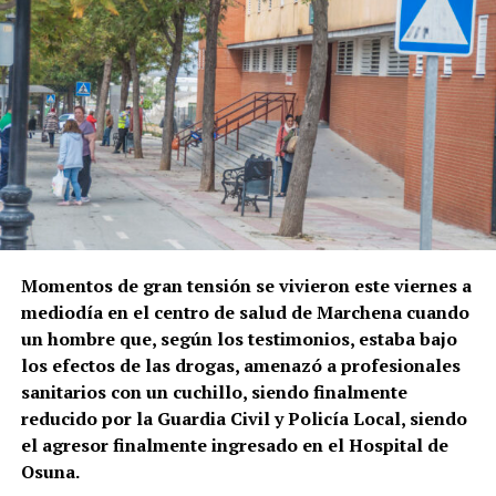
Momentos de gran tensión se vivieron este viernes a
mediodía en el centro de salud de Marchena cuando
un hombre que, según los testimonios, estaba bajo
los efectos de las drogas, amenazó a profesionales
sanitarios con un cuchillo, siendo finalmente
reducido por la Guardia Civil y Policía Local, siendo
el agresor finalmente ingresado en el Hospital de
Osuna.