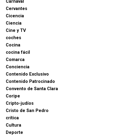
Carnaval
Cervantes
Cicencia
Ciencia
Cine y TV
coches
Cocina
cocina fácil
Comarca
Conciencia
Contenido Exclusivo
Contenido Patrocinado
Convento de Santa Clara
Coripe
Cripto-judíos
Cristo de San Pedro
crítica
Cultura
Deporte