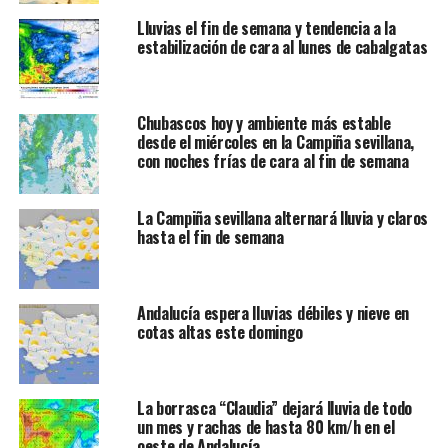
Lluvias el fin de semana y tendencia a la
estabilización de cara al lunes de cabalgatas
Chubascos hoy y ambiente más estable
desde el miércoles en la Campiña sevillana,
con noches frías de cara al fin de semana
La Campiña sevillana alternará lluvia y claros
hasta el fin de semana
Andalucía espera lluvias débiles y nieve en
cotas altas este domingo
La borrasca “Claudia” dejará lluvia de todo
un mes y rachas de hasta 80 km/h en el
oeste de Andalucía