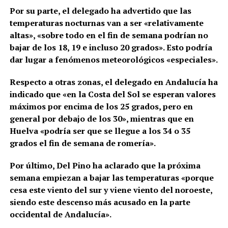
Por su parte, el delegado ha advertido que las
temperaturas nocturnas van a ser «relativamente
altas», «sobre todo en el fin de semana podrían no
bajar de los 18, 19 e incluso 20 grados». Esto podría
dar lugar a fenómenos meteorológicos «especiales».
Respecto a otras zonas, el delegado en Andalucía ha
indicado que «en la Costa del Sol se esperan valores
máximos por encima de los 25 grados, pero en
general por debajo de los 30», mientras que en
Huelva «podría ser que se llegue a los 34 o 35
grados el fin de semana de romería».
Por último, Del Pino ha aclarado que la próxima
semana empiezan a bajar las temperaturas «porque
cesa este viento del sur y viene viento del noroeste,
siendo este descenso más acusado en la parte
occidental de Andalucía».