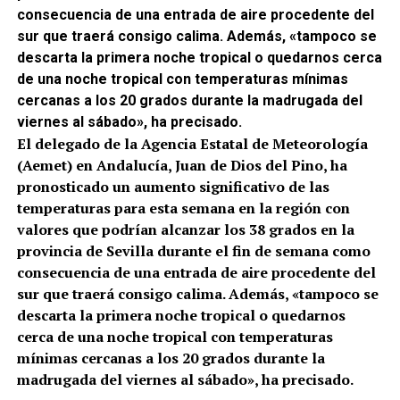
consecuencia de una entrada de aire procedente del
sur que traerá consigo calima. Además, «tampoco se
descarta la primera noche tropical o quedarnos cerca
de una noche tropical con temperaturas mínimas
cercanas a los 20 grados durante la madrugada del
viernes al sábado», ha precisado.
El delegado de la Agencia Estatal de Meteorología
(Aemet) en Andalucía, Juan de Dios del Pino, ha
pronosticado un aumento significativo de las
temperaturas para esta semana en la región con
valores que podrían alcanzar los 38 grados en la
provincia de Sevilla durante el fin de semana como
consecuencia de una entrada de aire procedente del
sur que traerá consigo calima. Además, «tampoco se
descarta la primera noche tropical o quedarnos
cerca de una noche tropical con temperaturas
mínimas cercanas a los 20 grados durante la
madrugada del viernes al sábado», ha precisado.