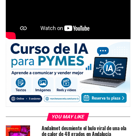
YOU MAY LIKE
Andalmet desmiente el bulo viral de una ola
de calor de 48 grados en Andalucía