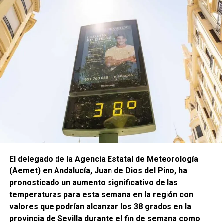
El delegado de la Agencia Estatal de Meteorología
(Aemet) en Andalucía, Juan de Dios del Pino, ha
pronosticado un aumento significativo de las
temperaturas para esta semana en la región con
valores que podrían alcanzar los 38 grados en la
provincia de Sevilla durante el fin de semana como