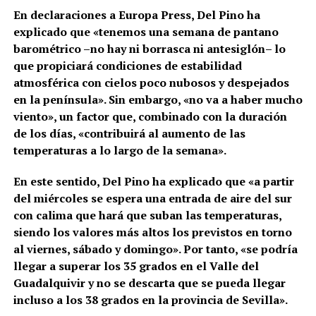
En declaraciones a Europa Press, Del Pino ha
explicado que «tenemos una semana de pantano
barométrico –no hay ni borrasca ni antesiglón– lo
que propiciará condiciones de estabilidad
atmosférica con cielos poco nubosos y despejados
en la península». Sin embargo, «no va a haber mucho
viento», un factor que, combinado con la duración
de los días, «contribuirá al aumento de las
temperaturas a lo largo de la semana».
En este sentido, Del Pino ha explicado que «a partir
del miércoles se espera una entrada de aire del sur
con calima que hará que suban las temperaturas,
siendo los valores más altos los previstos en torno
al viernes, sábado y domingo». Por tanto, «se podría
llegar a superar los 35 grados en el Valle del
Guadalquivir y no se descarta que se pueda llegar
incluso a los 38 grados en la provincia de Sevilla».