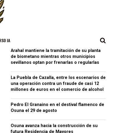
RSO IA
Arahal mantiene la tramitación de su planta
de biometano mientras otros municipios
sevillanos optan por frenarlas o regularlas
La Puebla de Cazalla, entre los escenarios de
una operación contra un fraude de casi 12
millones de euros en el comercio de alcohol
Pedro El Granaino en el destival flamenco de
Osuna el 29 de agosto
Osuna avanza hacia la construcción de su
futura Residencia de Mayores