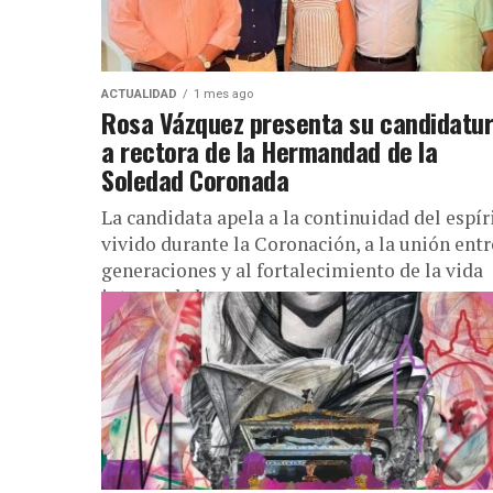
ACTUALIDAD
1 mes ago
Rosa Vázquez presenta su candidatu
a rectora de la Hermandad de la
Soledad Coronada
La candidata apela a la continuidad del espír
vivido durante la Coronación, a la unión entr
generaciones y al fortalecimiento de la vida
interna de la...