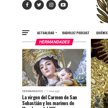
ACTUALIDAD
RADIOLUZ PODCAST
QUIÉNES
HERMANDADES
HERMANDADES
1 mes ago
La virgen del Carmen de San
Sebastián y los marinos de