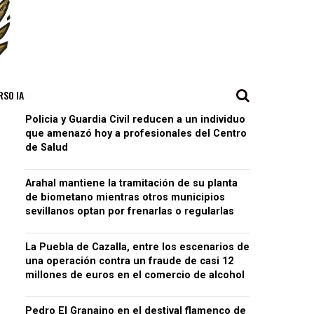
RSO IA
Policia y Guardia Civil reducen a un individuo
que amenazó hoy a profesionales del Centro
de Salud
Arahal mantiene la tramitación de su planta
de biometano mientras otros municipios
sevillanos optan por frenarlas o regularlas
La Puebla de Cazalla, entre los escenarios de
una operación contra un fraude de casi 12
millones de euros en el comercio de alcohol
Pedro El Granaino en el destival flamenco de