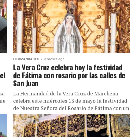
HERMANDADES
3 meses ago
La Vera Cruz celebra hoy la festividad
el
de Fátima con rosario por las calles de
San Juan
sa
La Hermandad de la Vera Cruz de Marchena
que
celebra este miércoles 13 de mayo la festividad
de Nuestra Señora del Rosario de Fátima con un
acto...