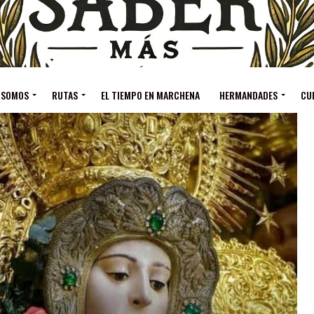
 SOMOS
RUTAS
EL TIEMPO EN MARCHENA
HERMANDADES
CU