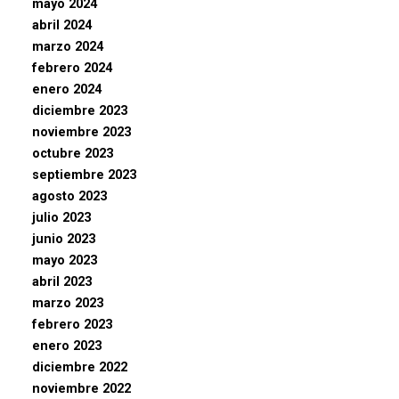
mayo 2024
abril 2024
marzo 2024
febrero 2024
enero 2024
diciembre 2023
noviembre 2023
octubre 2023
septiembre 2023
agosto 2023
julio 2023
junio 2023
mayo 2023
abril 2023
marzo 2023
febrero 2023
enero 2023
diciembre 2022
noviembre 2022