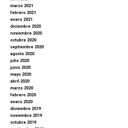
marzo 2021
febrero 2021
enero 2021
diciembre 2020
noviembre 2020
octubre 2020
septiembre 2020
agosto 2020
julio 2020
junio 2020
mayo 2020
abril 2020
marzo 2020
febrero 2020
enero 2020
diciembre 2019
noviembre 2019
octubre 2019