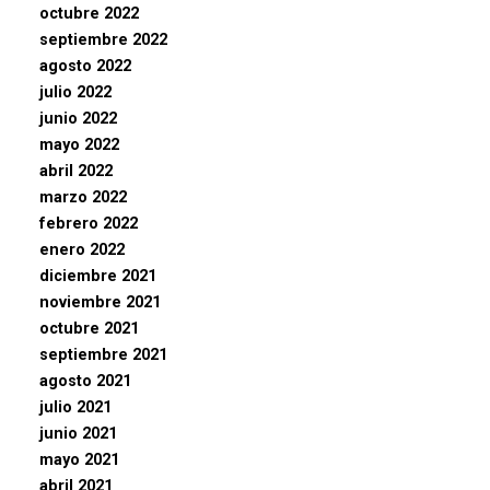
octubre 2022
septiembre 2022
agosto 2022
julio 2022
junio 2022
mayo 2022
abril 2022
marzo 2022
febrero 2022
enero 2022
diciembre 2021
noviembre 2021
octubre 2021
septiembre 2021
agosto 2021
julio 2021
junio 2021
mayo 2021
abril 2021