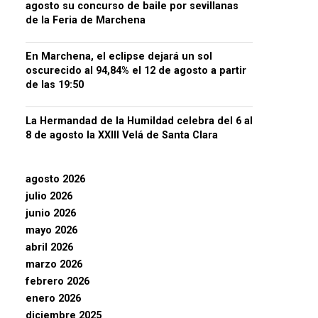
agosto su concurso de baile por sevillanas
de la Feria de Marchena
En Marchena, el eclipse dejará un sol
oscurecido al 94,84% el 12 de agosto a partir
de las 19:50
La Hermandad de la Humildad celebra del 6 al
8 de agosto la XXIII Velá de Santa Clara
agosto 2026
julio 2026
junio 2026
mayo 2026
abril 2026
marzo 2026
febrero 2026
enero 2026
diciembre 2025