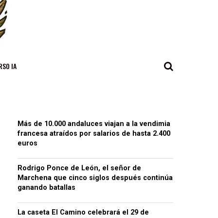
RSO IA
Más de 10.000 andaluces viajan a la vendimia
francesa atraídos por salarios de hasta 2.400
euros
Rodrigo Ponce de León, el señor de
Marchena que cinco siglos después continúa
ganando batallas
La caseta El Camino celebrará el 29 de