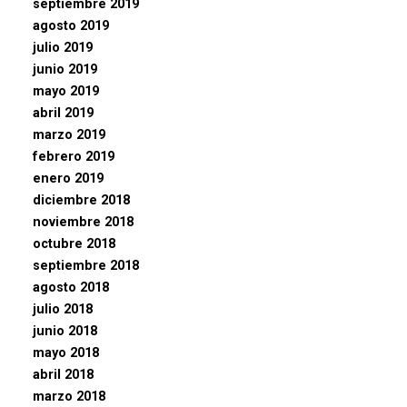
septiembre 2019
agosto 2019
julio 2019
junio 2019
mayo 2019
abril 2019
marzo 2019
febrero 2019
enero 2019
diciembre 2018
noviembre 2018
octubre 2018
septiembre 2018
agosto 2018
julio 2018
junio 2018
mayo 2018
abril 2018
marzo 2018