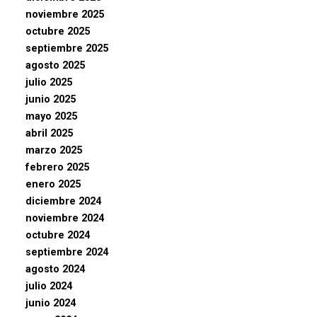
noviembre 2025
octubre 2025
septiembre 2025
agosto 2025
julio 2025
junio 2025
mayo 2025
abril 2025
marzo 2025
febrero 2025
enero 2025
diciembre 2024
noviembre 2024
octubre 2024
septiembre 2024
agosto 2024
julio 2024
junio 2024