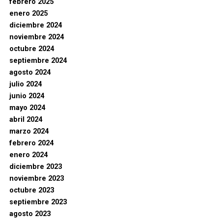
febrero 2025
enero 2025
diciembre 2024
noviembre 2024
octubre 2024
septiembre 2024
agosto 2024
julio 2024
junio 2024
mayo 2024
abril 2024
marzo 2024
febrero 2024
enero 2024
diciembre 2023
noviembre 2023
octubre 2023
septiembre 2023
agosto 2023