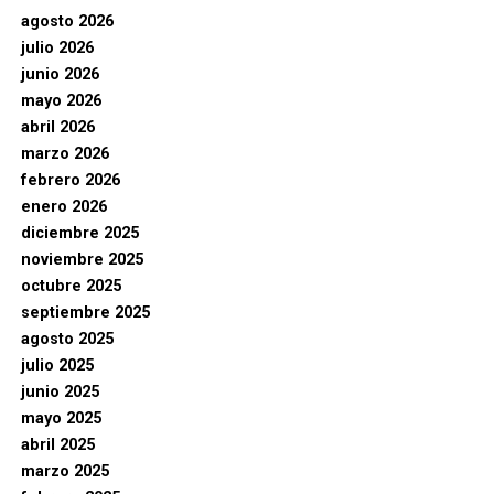
agosto 2026
julio 2026
junio 2026
mayo 2026
abril 2026
marzo 2026
febrero 2026
enero 2026
diciembre 2025
noviembre 2025
octubre 2025
septiembre 2025
agosto 2025
julio 2025
junio 2025
mayo 2025
abril 2025
marzo 2025