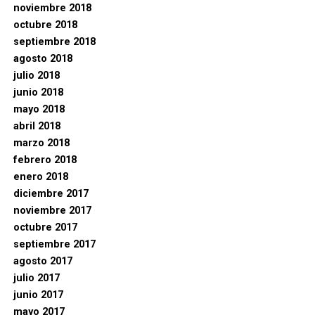
noviembre 2018
octubre 2018
septiembre 2018
agosto 2018
julio 2018
junio 2018
mayo 2018
abril 2018
marzo 2018
febrero 2018
enero 2018
diciembre 2017
noviembre 2017
octubre 2017
septiembre 2017
agosto 2017
julio 2017
junio 2017
mayo 2017