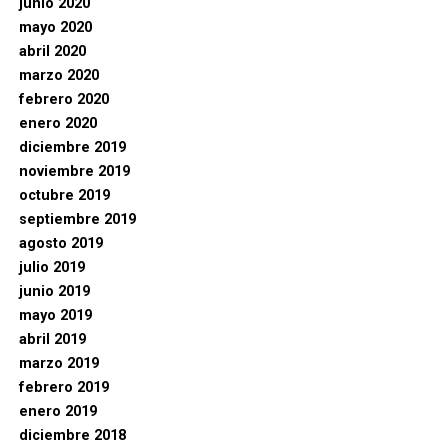
junio 2020
mayo 2020
abril 2020
marzo 2020
febrero 2020
enero 2020
diciembre 2019
noviembre 2019
octubre 2019
septiembre 2019
agosto 2019
julio 2019
junio 2019
mayo 2019
abril 2019
marzo 2019
febrero 2019
enero 2019
diciembre 2018