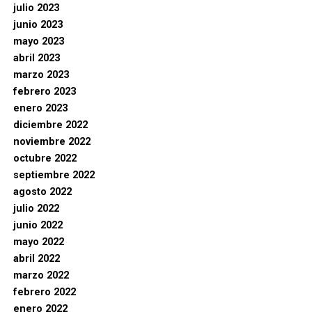
julio 2023
junio 2023
mayo 2023
abril 2023
marzo 2023
febrero 2023
enero 2023
diciembre 2022
noviembre 2022
octubre 2022
septiembre 2022
agosto 2022
julio 2022
junio 2022
mayo 2022
abril 2022
marzo 2022
febrero 2022
enero 2022