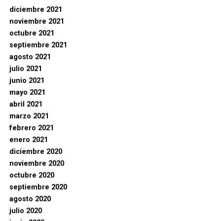
diciembre 2021
noviembre 2021
octubre 2021
septiembre 2021
agosto 2021
julio 2021
junio 2021
mayo 2021
abril 2021
marzo 2021
febrero 2021
enero 2021
diciembre 2020
noviembre 2020
octubre 2020
septiembre 2020
agosto 2020
julio 2020