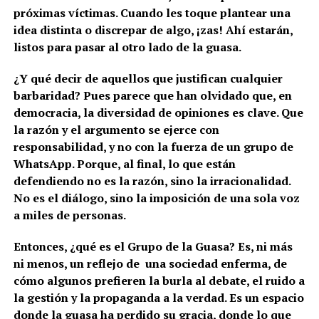
próximas víctimas. Cuando les toque plantear una
idea distinta o discrepar de algo, ¡zas! Ahí estarán,
listos para pasar al otro lado de la guasa.
¿Y qué decir de aquellos que justifican cualquier
barbaridad? Pues parece que han olvidado que, en
democracia, la diversidad de opiniones es clave. Que
la razón y el argumento se ejerce con
responsabilidad, y no con la fuerza de un grupo de
WhatsApp. Porque, al final, lo que están
defendiendo no es la razón, sino la irracionalidad.
No es el diálogo, sino la imposición de una sola voz
a miles de personas.
Entonces, ¿qué es el Grupo de la Guasa? Es, ni más
ni menos, un reflejo de una sociedad enferma, de
cómo algunos prefieren la burla al debate, el ruido a
la gestión y la propaganda a la verdad. Es un espacio
donde la guasa ha perdido su gracia, donde lo que