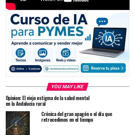
YOU MAY LIKE
Opinion: El viejo estigma de la salud mental
en la Andalucia rural
Crónica del gran apagón o el día que
retrocedimos en el tiempo