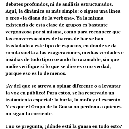
debates profundos, ni de análisis estructurados.
Aquí, la dinámica es más simple: o sigues una línea
o eres «la diana de la verbena». Ya la misma
existencia de esta clase de grupos es bastante
vergonzosa por si misma, como para reconocer que
las converesacoines de barras de bar se han
trasladado a este tipo de espacios, en donde se da
rienda suelta a las exageraciones, medias verdades e
insidias de todo tipo rozando lo razonable, sin que
nadie verifique si lo que se dice es o no verdad,
porque eso es lo de menos.
¡Ay del que se atreva a opinar diferente o a levantar
la voz en público! Para estos, se ha reservado un
tratamiento especial: la burla, la mofa y el escarnio.
Y es que el Grupo de la Guasa no perdona a quienes
no sigan la corriente.
Uno se pregunta, ¿dónde está la guasa en todo esto?