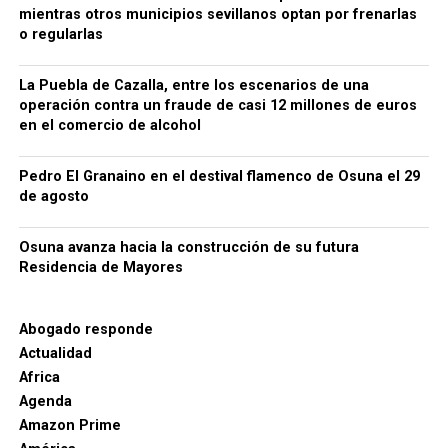
mientras otros municipios sevillanos optan por frenarlas
o regularlas
La Puebla de Cazalla, entre los escenarios de una
operación contra un fraude de casi 12 millones de euros
en el comercio de alcohol
Pedro El Granaino en el destival flamenco de Osuna el 29
de agosto
Osuna avanza hacia la construcción de su futura
Residencia de Mayores
Abogado responde
Actualidad
Africa
Agenda
Amazon Prime