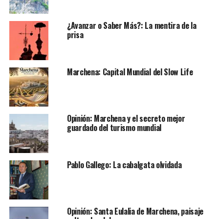
¿Avanzar o Saber Más?: La mentira de la
prisa
Marchena: Capital Mundial del Slow Life
Opinión: Marchena y el secreto mejor
guardado del turismo mundial
Pablo Gallego: La cabalgata olvidada
Opinión: Santa Eulalia de Marchena, paisaje