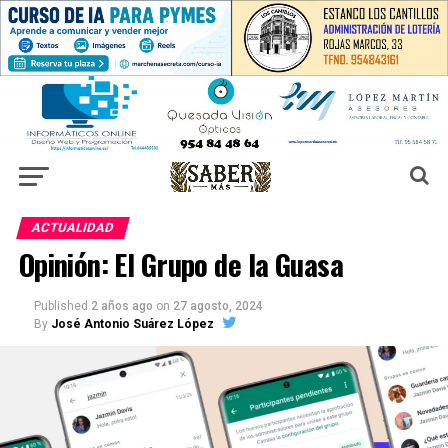
ACTUALIDAD
Opinión: El Grupo de la Guasa
Published
2 años ago
on
27 agosto, 2024
By
José Antonio Suárez López