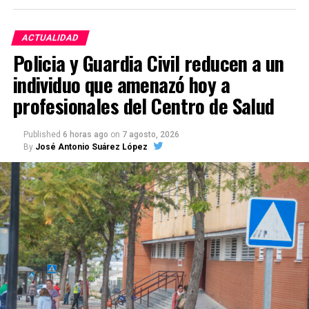
ACTUALIDAD
Policia y Guardia Civil reducen a un
individuo que amenazó hoy a
profesionales del Centro de Salud
Published
6 horas ago
on
7 agosto, 2026
By
José Antonio Suárez López