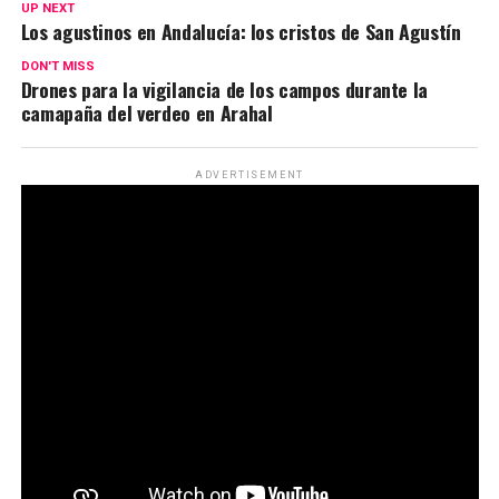
UP NEXT
Los agustinos en Andalucía: los cristos de San Agustín
DON'T MISS
Drones para la vigilancia de los campos durante la
camapaña del verdeo en Arahal
ADVERTISEMENT