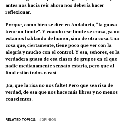
antes nos hacía reír ahora nos debería hacer
reflexionar.
Porque, como bien se dice en Andalucía, “la guasa
tiene un límite”. Y cuando ese límite se cruza, ya no
estamos hablando de humor, sino de otra cosa. Una
cosa que, ciertamente, tiene poco que ver con la
alegría y mucho con el control. Y esa, señores, es la
verdadera guasa de esa clases de grupos en el que
nadie medianamente sensato estaría, pero que al
final están todos o casi.
¡Ea, que la risa no nos falte! Pero que sea risa de
verdad, de esa que nos hace más libres y no menos
conscientes.
RELATED TOPICS:
OPINIÓN