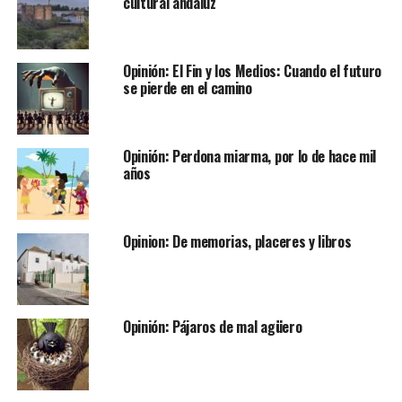
cultural andaluz
Opinión: El Fin y los Medios: Cuando el futuro
se pierde en el camino
Opinión: Perdona miarma, por lo de hace mil
años
Opinion: De memorias, placeres y libros
Opinión: Pájaros de mal agüero