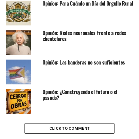
Opinion: Para Cuándo un Día del Orgullo Rural
Opinión: Redes neuronales frente a redes
clientelares
Opinión: Las banderas no son suficientes
Opinión: ¿Construyendo el futuro o el
pasado?
CLICK TO COMMENT