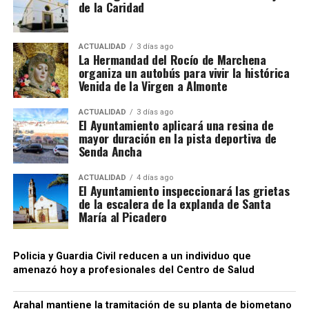
de la Caridad
ACTUALIDAD
3 días ago
La Hermandad del Rocío de Marchena
organiza un autobús para vivir la histórica
Venida de la Virgen a Almonte
ACTUALIDAD
3 días ago
El Ayuntamiento aplicará una resina de
mayor duración en la pista deportiva de
Senda Ancha
ACTUALIDAD
4 días ago
El Ayuntamiento inspeccionará las grietas
de la escalera de la explanda de Santa
María al Picadero
Policia y Guardia Civil reducen a un individuo que
amenazó hoy a profesionales del Centro de Salud
Arahal mantiene la tramitación de su planta de biometano