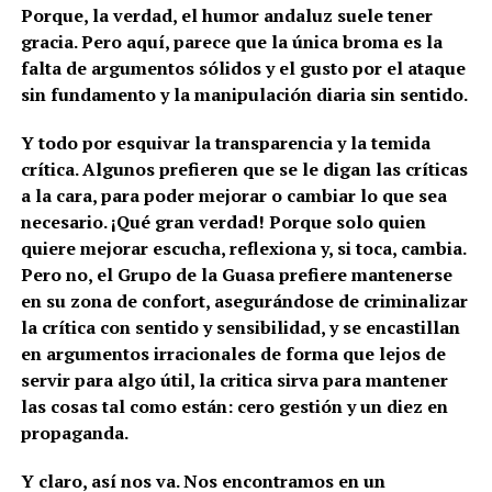
Porque, la verdad, el humor andaluz suele tener
gracia. Pero aquí, parece que la única broma es la
falta de argumentos sólidos y el gusto por el ataque
sin fundamento y la manipulación diaria sin sentido.
Y todo por esquivar la transparencia y la temida
crítica. Algunos prefieren que se le digan las críticas
a la cara, para poder mejorar o cambiar lo que sea
necesario. ¡Qué gran verdad! Porque solo quien
quiere mejorar escucha, reflexiona y, si toca, cambia.
Pero no, el Grupo de la Guasa prefiere mantenerse
en su zona de confort, asegurándose de criminalizar
la crítica con sentido y sensibilidad, y se encastillan
en argumentos irracionales de forma que lejos de
servir para algo útil, la critica sirva para mantener
las cosas tal como están: cero gestión y un diez en
propaganda.
Y claro, así nos va. Nos encontramos en un