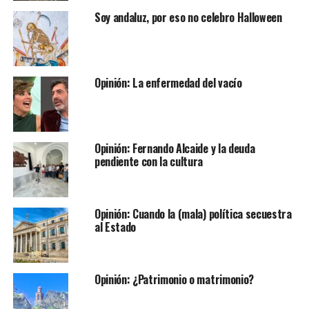
Soy andaluz, por eso no celebro Halloween
Opinión: La enfermedad del vacío
Opinión: Fernando Alcaide y la deuda
pendiente con la cultura
Opinión: Cuando la (mala) política secuestra
al Estado
Opinión: ¿Patrimonio o matrimonio?