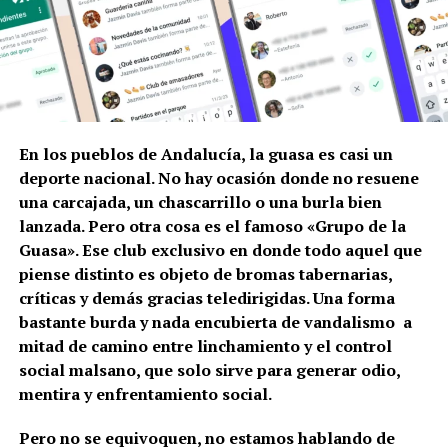
En los pueblos de Andalucía, la guasa es casi un
deporte nacional. No hay ocasión donde no resuene
una carcajada, un chascarrillo o una burla bien
lanzada. Pero otra cosa es el famoso «Grupo de la
Guasa». Ese club exclusivo en donde todo aquel que
piense distinto es objeto de bromas tabernarias,
críticas y demás gracias teledirigidas. Una forma
bastante burda y nada encubierta de vandalismo a
mitad de camino entre linchamiento y el control
social malsano, que solo sirve para generar odio,
mentira y enfrentamiento social.
Pero no se equivoquen, no estamos hablando de