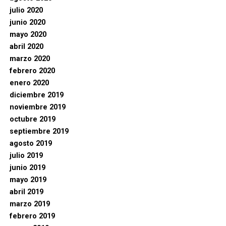
julio 2020
junio 2020
mayo 2020
abril 2020
marzo 2020
febrero 2020
enero 2020
diciembre 2019
noviembre 2019
octubre 2019
septiembre 2019
agosto 2019
julio 2019
junio 2019
mayo 2019
abril 2019
marzo 2019
febrero 2019