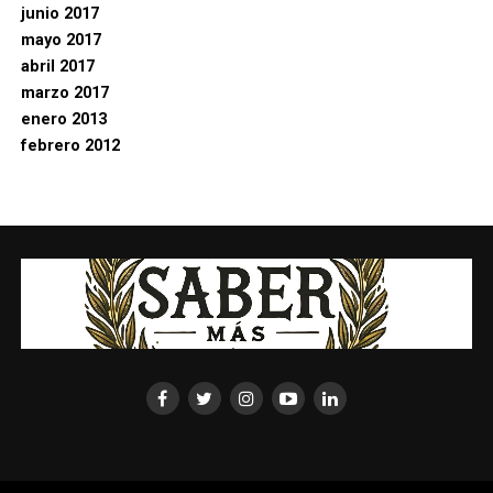
junio 2017
mayo 2017
abril 2017
marzo 2017
enero 2013
febrero 2012