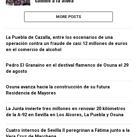
MORE POSTS
La Puebla de Cazalla, entre los escenarios de una
operación contra un fraude de casi 12 millones de euros
en el comercio de alcohol
Pedro El Granaino en el destival flamenco de Osuna el 29
de agosto
Osuna avanza hacia la construcción de su futura
Residencia de Mayores
La Junta invierte tres millones en renovar 20 kilómetros
de la A-92 en Sevilla en Los Alcores, La Puebla y Osuna
Cuatro internos de Sevilla II peregrinan a Fátima junto a la
Vera Cruz de Marchena