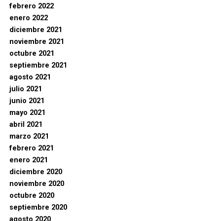
febrero 2022
enero 2022
diciembre 2021
noviembre 2021
octubre 2021
septiembre 2021
agosto 2021
julio 2021
junio 2021
mayo 2021
abril 2021
marzo 2021
febrero 2021
enero 2021
diciembre 2020
noviembre 2020
octubre 2020
septiembre 2020
agosto 2020