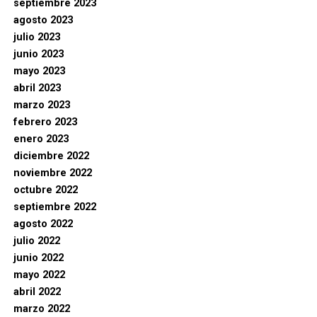
septiembre 2023
agosto 2023
julio 2023
junio 2023
mayo 2023
abril 2023
marzo 2023
febrero 2023
enero 2023
diciembre 2022
noviembre 2022
octubre 2022
septiembre 2022
agosto 2022
julio 2022
junio 2022
mayo 2022
abril 2022
marzo 2022