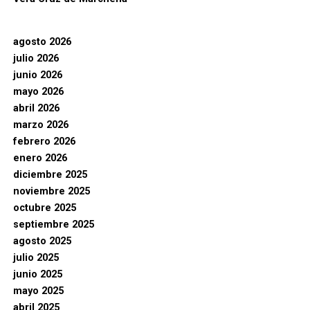
agosto 2026
julio 2026
junio 2026
mayo 2026
abril 2026
marzo 2026
febrero 2026
enero 2026
diciembre 2025
noviembre 2025
octubre 2025
septiembre 2025
agosto 2025
julio 2025
junio 2025
mayo 2025
abril 2025