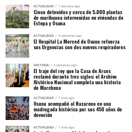
ACTUALIDAD
1 semana ago
Cinco detenidos y cerca de 5.000 plantas
de marihuana intervenidas en viviendas de
Estepa y Osuna
ACTUALIDAD
3 semanas ago
El Hospital La Merced de Osuna refuerza
sus Urgencias con dos nuevos respiradores
HISTORIA
3 semanas ago
El traje del rey que la Casa de Arcos
reclamó durante tres siglos: el Archivo
Histórico Nacional completa una historia
de Marchena
ACTUALIDAD
1 mes ago
Osuna acompañó al Nazareno en una
madrugada histórica por sus 450 años de
devoción
ACTUALIDAD
1 mes ago