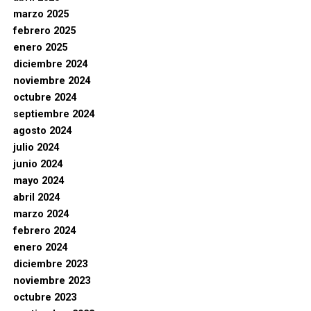
marzo 2025
febrero 2025
enero 2025
diciembre 2024
noviembre 2024
octubre 2024
septiembre 2024
agosto 2024
julio 2024
junio 2024
mayo 2024
abril 2024
marzo 2024
febrero 2024
enero 2024
diciembre 2023
noviembre 2023
octubre 2023