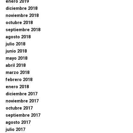
enero 2019
diciembre 2018
noviembre 2018
octubre 2018
septiembre 2018
agosto 2018
julio 2018
junio 2018
mayo 2018
abril 2018
marzo 2018
febrero 2018
enero 2018
diciembre 2017
noviembre 2017
octubre 2017
septiembre 2017
agosto 2017
julio 2017