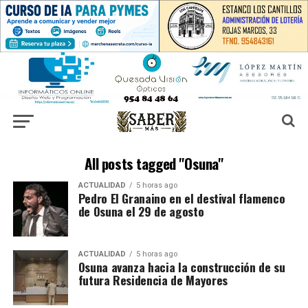
All posts tagged "Osuna"
ACTUALIDAD
5 horas ago
Pedro El Granaino en el destival flamenco
de Osuna el 29 de agosto
ACTUALIDAD
5 horas ago
Osuna avanza hacia la construcción de su
futura Residencia de Mayores