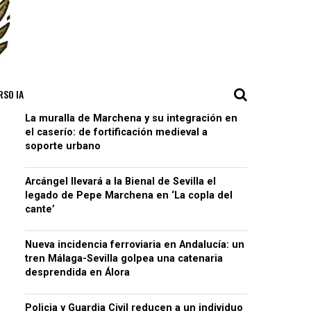
RSO IA
La muralla de Marchena y su integración en
el caserío: de fortificación medieval a
soporte urbano
Arcángel llevará a la Bienal de Sevilla el
legado de Pepe Marchena en ‘La copla del
cante’
Nueva incidencia ferroviaria en Andalucía: un
tren Málaga-Sevilla golpea una catenaria
desprendida en Álora
Policia y Guardia Civil reducen a un individuo