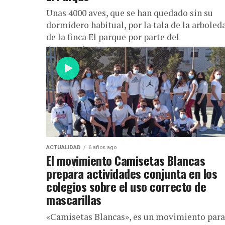
Unas 4000 aves, que se han quedado sin su
dormidero habitual, por la tala de la arboled
de la finca El parque por parte del
Ayuntamiento...
ACTUALIDAD
6 años ago
El movimiento Camisetas Blancas
prepara actividades conjunta en los
colegios sobre el uso correcto de
mascarillas
«Camisetas Blancas», es un movimiento para