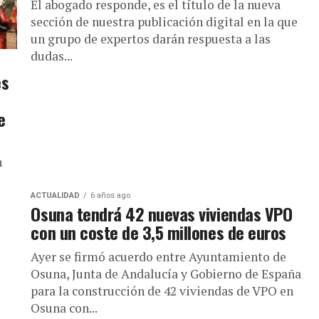
El abogado responde, es el título de la nueva
sección de nuestra publicación digital en la que
un grupo de expertos darán respuesta a las
dudas...
es
e
n
ACTUALIDAD
6 años ago
Osuna tendrá 42 nuevas viviendas VPO
con un coste de 3,5 millones de euros
Ayer se firmó acuerdo entre Ayuntamiento de
Osuna, Junta de Andalucía y Gobierno de España
para la construcción de 42 viviendas de VPO en
Osuna con...