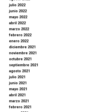
julio 2022
junio 2022
mayo 2022
abril 2022
marzo 2022
febrero 2022
enero 2022
diciembre 2021
noviembre 2021
octubre 2021
septiembre 2021
agosto 2021
julio 2021
junio 2021
mayo 2021
abril 2021
marzo 2021
febrero 2021