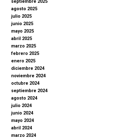
septiembre 2025
agosto 2025
julio 2025
junio 2025
mayo 2025
abril 2025
marzo 2025
febrero 2025
enero 2025
diciembre 2024
noviembre 2024
octubre 2024
septiembre 2024
agosto 2024
julio 2024
junio 2024
mayo 2024
abril 2024
marzo 2024