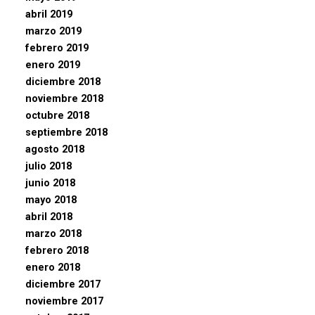
abril 2019
marzo 2019
febrero 2019
enero 2019
diciembre 2018
noviembre 2018
octubre 2018
septiembre 2018
agosto 2018
julio 2018
junio 2018
mayo 2018
abril 2018
marzo 2018
febrero 2018
enero 2018
diciembre 2017
noviembre 2017