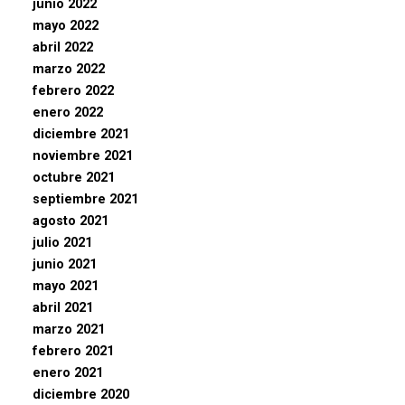
junio 2022
mayo 2022
abril 2022
marzo 2022
febrero 2022
enero 2022
diciembre 2021
noviembre 2021
octubre 2021
septiembre 2021
agosto 2021
julio 2021
junio 2021
mayo 2021
abril 2021
marzo 2021
febrero 2021
enero 2021
diciembre 2020