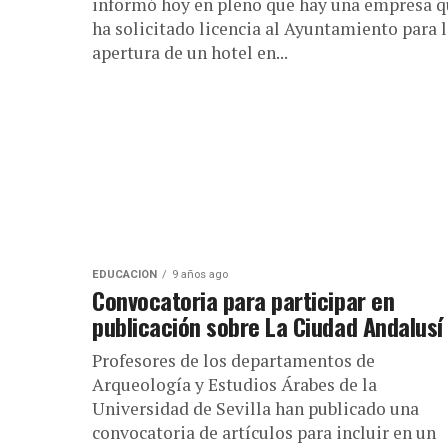
informó hoy en pleno que hay una empresa 
ha solicitado licencia al Ayuntamiento para 
apertura de un hotel en...
EDUCACIÓN
9 años ago
Convocatoria para participar en
publicación sobre La Ciudad Andalusí
Profesores de los departamentos de
Arqueología y Estudios Árabes de la
Universidad de Sevilla han publicado una
convocatoria de artículos para incluir en un