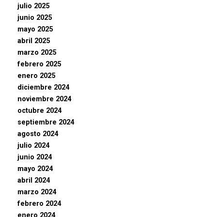
julio 2025
junio 2025
mayo 2025
abril 2025
marzo 2025
febrero 2025
enero 2025
diciembre 2024
noviembre 2024
octubre 2024
septiembre 2024
agosto 2024
julio 2024
junio 2024
mayo 2024
abril 2024
marzo 2024
febrero 2024
enero 2024