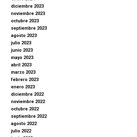
diciembre 2023
noviembre 2023
octubre 2023
septiembre 2023
agosto 2023
julio 2023
junio 2023
mayo 2023
abril 2023
marzo 2023
febrero 2023
enero 2023
diciembre 2022
noviembre 2022
octubre 2022
septiembre 2022
agosto 2022
julio 2022