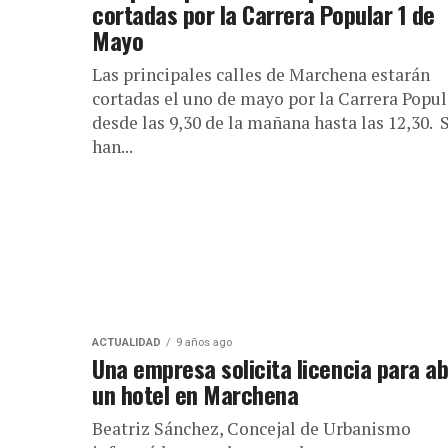
cortadas por la Carrera Popular 1 de
Mayo
Las principales calles de Marchena estarán
cortadas el uno de mayo por la Carrera Popul
desde las 9,30 de la mañana hasta las 12,30. 
han...
ACTUALIDAD
9 años ago
Una empresa solicita licencia para ab
un hotel en Marchena
Beatriz Sánchez, Concejal de Urbanismo