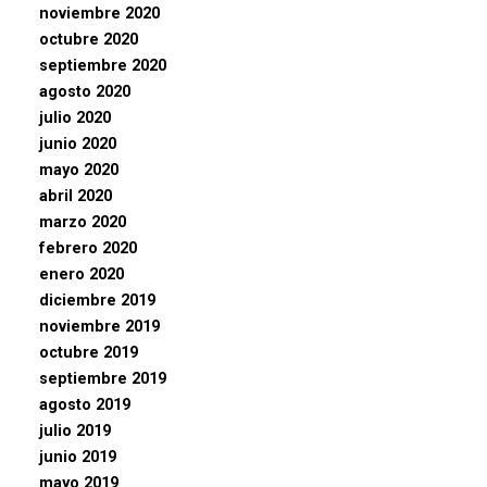
noviembre 2020
octubre 2020
septiembre 2020
agosto 2020
julio 2020
junio 2020
mayo 2020
abril 2020
marzo 2020
febrero 2020
enero 2020
diciembre 2019
noviembre 2019
octubre 2019
septiembre 2019
agosto 2019
julio 2019
junio 2019
mayo 2019