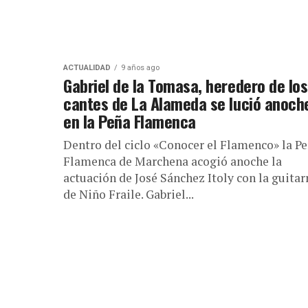
ACTUALIDAD
9 años ago
Gabriel de la Tomasa, heredero de los
cantes de La Alameda se lució anoch
en la Peña Flamenca
Dentro del ciclo «Conocer el Flamenco» la P
Flamenca de Marchena acogió anoche la
actuación de José Sánchez Itoly con la guitar
de Niño Fraile. Gabriel...