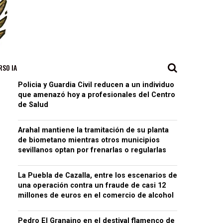
RSO IA
Policia y Guardia Civil reducen a un individuo
que amenazó hoy a profesionales del Centro
de Salud
Arahal mantiene la tramitación de su planta
de biometano mientras otros municipios
sevillanos optan por frenarlas o regularlas
La Puebla de Cazalla, entre los escenarios de
una operación contra un fraude de casi 12
millones de euros en el comercio de alcohol
Pedro El Granaino en el destival flamenco de