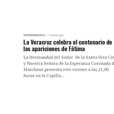
HERMANDADES
9 años ago
La Veracruz celebra el centenario de
las apariciones de Fátima
La Hermandad del Señor de la Santa Vera Cr
y Nuestra Señora de la Esperanza Coronada 
Marchena presenta este viernes a las 21,00
horas en la Capilla...