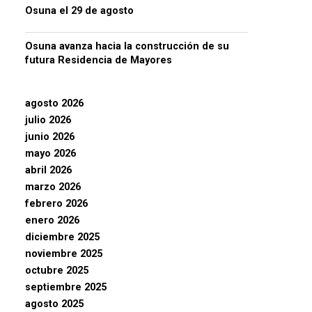
Osuna el 29 de agosto
Osuna avanza hacia la construcción de su
futura Residencia de Mayores
agosto 2026
julio 2026
junio 2026
mayo 2026
abril 2026
marzo 2026
febrero 2026
enero 2026
diciembre 2025
noviembre 2025
octubre 2025
septiembre 2025
agosto 2025