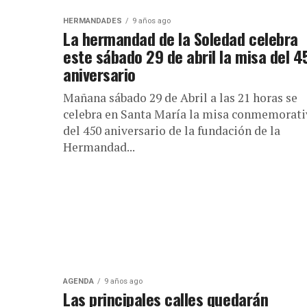
HERMANDADES
9 años ago
La hermandad de la Soledad celebra
este sábado 29 de abril la misa del 4
aniversario
Mañana sábado 29 de Abril a las 21 horas se
celebra en Santa María la misa conmemorati
del 450 aniversario de la fundación de la
Hermandad...
AGENDA
9 años ago
Las principales calles quedarán