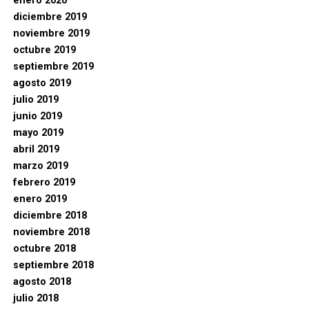
enero 2020
diciembre 2019
noviembre 2019
octubre 2019
septiembre 2019
agosto 2019
julio 2019
junio 2019
mayo 2019
abril 2019
marzo 2019
febrero 2019
enero 2019
diciembre 2018
noviembre 2018
octubre 2018
septiembre 2018
agosto 2018
julio 2018