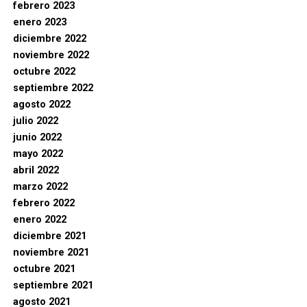
febrero 2023
enero 2023
diciembre 2022
noviembre 2022
octubre 2022
septiembre 2022
agosto 2022
julio 2022
junio 2022
mayo 2022
abril 2022
marzo 2022
febrero 2022
enero 2022
diciembre 2021
noviembre 2021
octubre 2021
septiembre 2021
agosto 2021