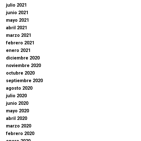
julio 2021
junio 2021
mayo 2021
abril 2021
marzo 2021
febrero 2021
enero 2021
diciembre 2020
noviembre 2020
octubre 2020
septiembre 2020
agosto 2020
julio 2020
junio 2020
mayo 2020
abril 2020
marzo 2020
febrero 2020