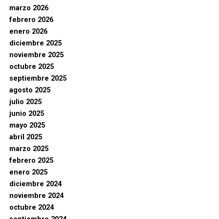
marzo 2026
febrero 2026
enero 2026
diciembre 2025
noviembre 2025
octubre 2025
septiembre 2025
agosto 2025
julio 2025
junio 2025
mayo 2025
abril 2025
marzo 2025
febrero 2025
enero 2025
diciembre 2024
noviembre 2024
octubre 2024