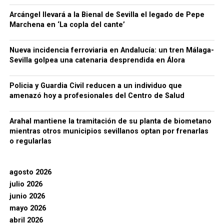
Arcángel llevará a la Bienal de Sevilla el legado de Pepe
Marchena en ‘La copla del cante’
Nueva incidencia ferroviaria en Andalucía: un tren Málaga-
Sevilla golpea una catenaria desprendida en Álora
Policia y Guardia Civil reducen a un individuo que
amenazó hoy a profesionales del Centro de Salud
Arahal mantiene la tramitación de su planta de biometano
mientras otros municipios sevillanos optan por frenarlas
o regularlas
agosto 2026
julio 2026
junio 2026
mayo 2026
abril 2026