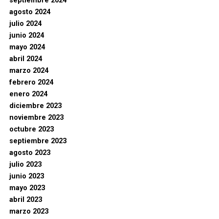
septiembre 2024
agosto 2024
julio 2024
junio 2024
mayo 2024
abril 2024
marzo 2024
febrero 2024
enero 2024
diciembre 2023
noviembre 2023
octubre 2023
septiembre 2023
agosto 2023
julio 2023
junio 2023
mayo 2023
abril 2023
marzo 2023