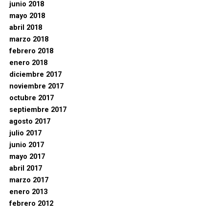
junio 2018
mayo 2018
abril 2018
marzo 2018
febrero 2018
enero 2018
diciembre 2017
noviembre 2017
octubre 2017
septiembre 2017
agosto 2017
julio 2017
junio 2017
mayo 2017
abril 2017
marzo 2017
enero 2013
febrero 2012