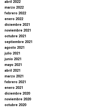
abril 2022
marzo 2022
febrero 2022
enero 2022
diciembre 2021
noviembre 2021
octubre 2021
septiembre 2021
agosto 2021
julio 2021
junio 2021
mayo 2021
abril 2021
marzo 2021
febrero 2021
enero 2021
diciembre 2020
noviembre 2020
octubre 2020