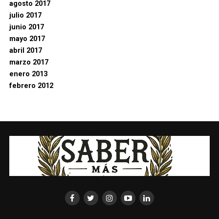
agosto 2017
julio 2017
junio 2017
mayo 2017
abril 2017
marzo 2017
enero 2013
febrero 2012