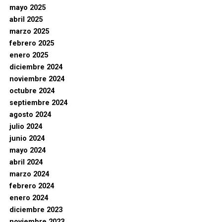
mayo 2025
abril 2025
marzo 2025
febrero 2025
enero 2025
diciembre 2024
noviembre 2024
octubre 2024
septiembre 2024
agosto 2024
julio 2024
junio 2024
mayo 2024
abril 2024
marzo 2024
febrero 2024
enero 2024
diciembre 2023
noviembre 2023