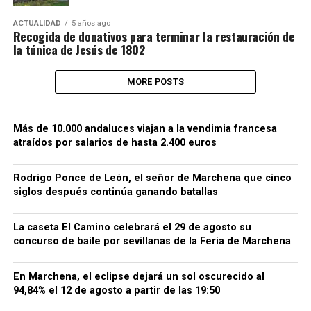
ACTUALIDAD
5 años ago
Recogida de donativos para terminar la restauración de
la túnica de Jesús de 1802
MORE POSTS
Más de 10.000 andaluces viajan a la vendimia francesa
atraídos por salarios de hasta 2.400 euros
Rodrigo Ponce de León, el señor de Marchena que cinco
siglos después continúa ganando batallas
La caseta El Camino celebrará el 29 de agosto su
concurso de baile por sevillanas de la Feria de Marchena
En Marchena, el eclipse dejará un sol oscurecido al
94,84% el 12 de agosto a partir de las 19:50