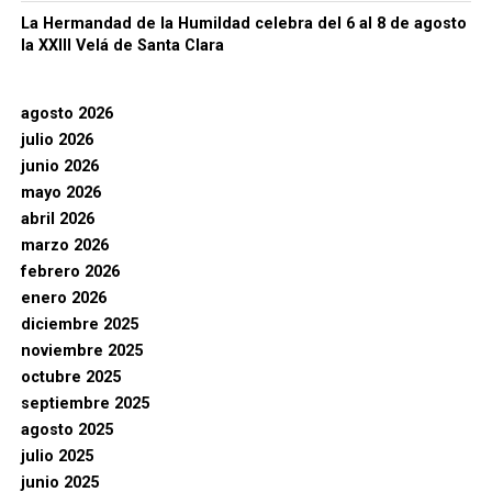
La Hermandad de la Humildad celebra del 6 al 8 de agosto
la XXIII Velá de Santa Clara
agosto 2026
julio 2026
junio 2026
mayo 2026
abril 2026
marzo 2026
febrero 2026
enero 2026
diciembre 2025
noviembre 2025
octubre 2025
septiembre 2025
agosto 2025
julio 2025
junio 2025