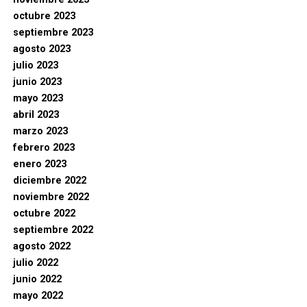
octubre 2023
septiembre 2023
agosto 2023
julio 2023
junio 2023
mayo 2023
abril 2023
marzo 2023
febrero 2023
enero 2023
diciembre 2022
noviembre 2022
octubre 2022
septiembre 2022
agosto 2022
julio 2022
junio 2022
mayo 2022