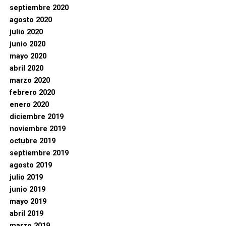
septiembre 2020
agosto 2020
julio 2020
junio 2020
mayo 2020
abril 2020
marzo 2020
febrero 2020
enero 2020
diciembre 2019
noviembre 2019
octubre 2019
septiembre 2019
agosto 2019
julio 2019
junio 2019
mayo 2019
abril 2019
marzo 2019