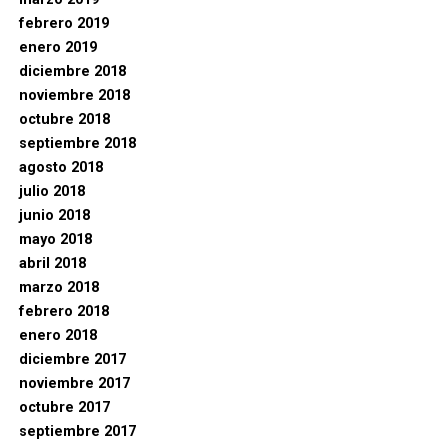
febrero 2019
enero 2019
diciembre 2018
noviembre 2018
octubre 2018
septiembre 2018
agosto 2018
julio 2018
junio 2018
mayo 2018
abril 2018
marzo 2018
febrero 2018
enero 2018
diciembre 2017
noviembre 2017
octubre 2017
septiembre 2017