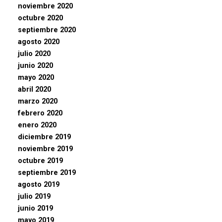
noviembre 2020
octubre 2020
septiembre 2020
agosto 2020
julio 2020
junio 2020
mayo 2020
abril 2020
marzo 2020
febrero 2020
enero 2020
diciembre 2019
noviembre 2019
octubre 2019
septiembre 2019
agosto 2019
julio 2019
junio 2019
mayo 2019