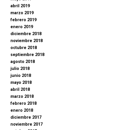
abril 2019
marzo 2019
febrero 2019
enero 2019
diciembre 2018
noviembre 2018
octubre 2018
septiembre 2018
agosto 2018
julio 2018
junio 2018
mayo 2018
abril 2018
marzo 2018
febrero 2018
enero 2018
diciembre 2017
noviembre 2017