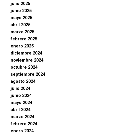
julio 2025
junio 2025
mayo 2025
abril 2025
marzo 2025
febrero 2025
enero 2025
diciembre 2024
noviembre 2024
octubre 2024
septiembre 2024
agosto 2024
julio 2024
junio 2024
mayo 2024
abril 2024
marzo 2024
febrero 2024
enero 2024