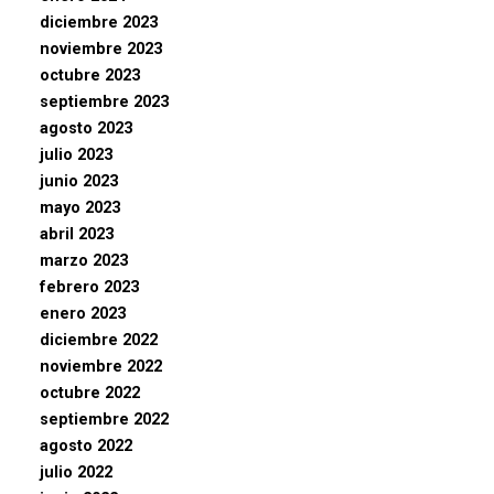
diciembre 2023
noviembre 2023
octubre 2023
septiembre 2023
agosto 2023
julio 2023
junio 2023
mayo 2023
abril 2023
marzo 2023
febrero 2023
enero 2023
diciembre 2022
noviembre 2022
octubre 2022
septiembre 2022
agosto 2022
julio 2022