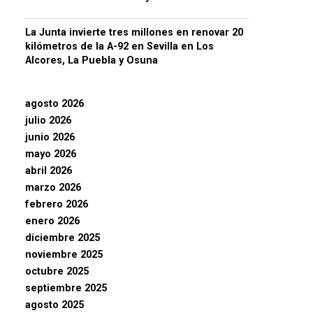
La Junta invierte tres millones en renovar 20
kilómetros de la A-92 en Sevilla en Los
Alcores, La Puebla y Osuna
agosto 2026
julio 2026
junio 2026
mayo 2026
abril 2026
marzo 2026
febrero 2026
enero 2026
diciembre 2025
noviembre 2025
octubre 2025
septiembre 2025
agosto 2025