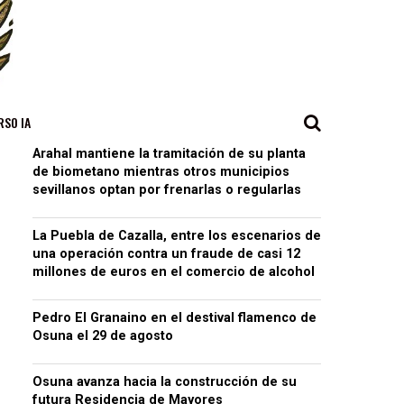
RSO IA
Arahal mantiene la tramitación de su planta
de biometano mientras otros municipios
sevillanos optan por frenarlas o regularlas
La Puebla de Cazalla, entre los escenarios de
una operación contra un fraude de casi 12
millones de euros en el comercio de alcohol
Pedro El Granaino en el destival flamenco de
Osuna el 29 de agosto
Osuna avanza hacia la construcción de su
futura Residencia de Mayores