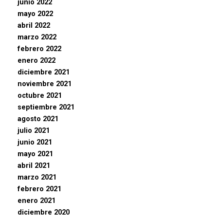
junio 2022
mayo 2022
abril 2022
marzo 2022
febrero 2022
enero 2022
diciembre 2021
noviembre 2021
octubre 2021
septiembre 2021
agosto 2021
julio 2021
junio 2021
mayo 2021
abril 2021
marzo 2021
febrero 2021
enero 2021
diciembre 2020