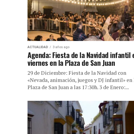
ACTUALIDAD
3 años ago
Agenda: Fiesta de la Navidad infantil 
viernes en la Plaza de San Juan
29 de Diciembre: Fiesta de la Navidad con
«Nevada, animación, juegos y DJ infantil» en 
Plaza de San Juan a las 17:30h. 3 de Enero:...