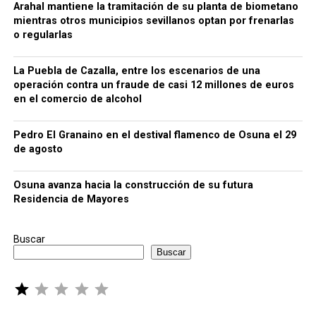
Arahal mantiene la tramitación de su planta de biometano
mientras otros municipios sevillanos optan por frenarlas
o regularlas
La Puebla de Cazalla, entre los escenarios de una
operación contra un fraude de casi 12 millones de euros
en el comercio de alcohol
Pedro El Granaino en el destival flamenco de Osuna el 29
de agosto
Osuna avanza hacia la construcción de su futura
Residencia de Mayores
Buscar
Buscar
Puntuación: 1 de 5.