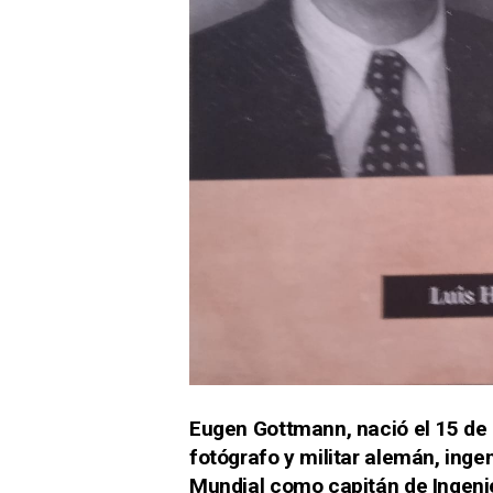
Eugen Gottmann, nació el 15 de
fotógrafo y militar alemán, ingen
Mundial como capitán de Ingenie