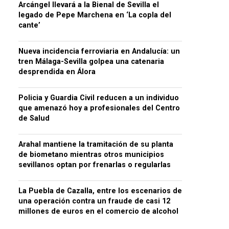
Arcángel llevará a la Bienal de Sevilla el
legado de Pepe Marchena en ‘La copla del
cante’
Nueva incidencia ferroviaria en Andalucía: un
tren Málaga-Sevilla golpea una catenaria
desprendida en Álora
Policia y Guardia Civil reducen a un individuo
que amenazó hoy a profesionales del Centro
de Salud
Arahal mantiene la tramitación de su planta
de biometano mientras otros municipios
sevillanos optan por frenarlas o regularlas
La Puebla de Cazalla, entre los escenarios de
una operación contra un fraude de casi 12
millones de euros en el comercio de alcohol