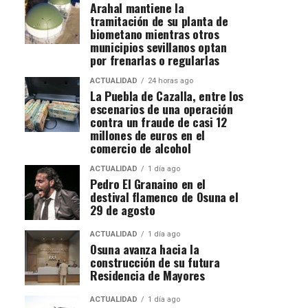
Arahal mantiene la
tramitación de su planta de
biometano mientras otros
municipios sevillanos optan
por frenarlas o regularlas
ACTUALIDAD
24 horas ago
La Puebla de Cazalla, entre los
escenarios de una operación
contra un fraude de casi 12
millones de euros en el
comercio de alcohol
ACTUALIDAD
1 día ago
Pedro El Granaino en el
destival flamenco de Osuna el
29 de agosto
ACTUALIDAD
1 día ago
Osuna avanza hacia la
construcción de su futura
Residencia de Mayores
ACTUALIDAD
1 día ago