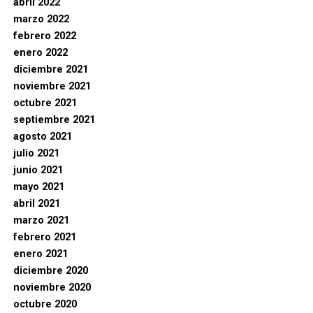
abril 2022
marzo 2022
febrero 2022
enero 2022
diciembre 2021
noviembre 2021
octubre 2021
septiembre 2021
agosto 2021
julio 2021
junio 2021
mayo 2021
abril 2021
marzo 2021
febrero 2021
enero 2021
diciembre 2020
noviembre 2020
octubre 2020