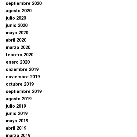
septiembre 2020
agosto 2020
julio 2020
junio 2020
mayo 2020
abril 2020
marzo 2020
febrero 2020
enero 2020
diciembre 2019
noviembre 2019
octubre 2019
septiembre 2019
agosto 2019
julio 2019
junio 2019
mayo 2019
abril 2019
marzo 2019