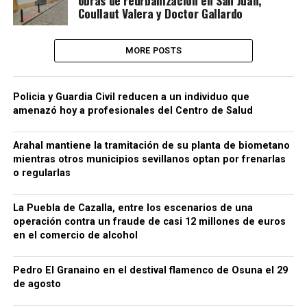
Coullaut Valera y Doctor Gallardo
MORE POSTS
Policia y Guardia Civil reducen a un individuo que
amenazó hoy a profesionales del Centro de Salud
Arahal mantiene la tramitación de su planta de biometano
mientras otros municipios sevillanos optan por frenarlas
o regularlas
La Puebla de Cazalla, entre los escenarios de una
operación contra un fraude de casi 12 millones de euros
en el comercio de alcohol
Pedro El Granaino en el destival flamenco de Osuna el 29
de agosto