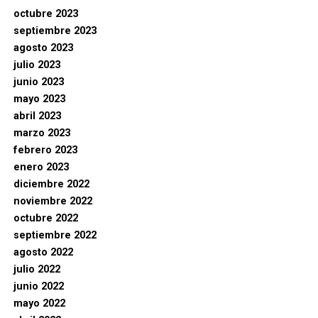
octubre 2023
septiembre 2023
agosto 2023
julio 2023
junio 2023
mayo 2023
abril 2023
marzo 2023
febrero 2023
enero 2023
diciembre 2022
noviembre 2022
octubre 2022
septiembre 2022
agosto 2022
julio 2022
junio 2022
mayo 2022