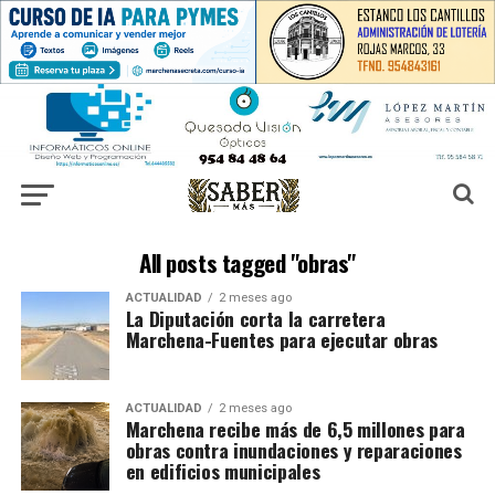
All posts tagged "obras"
ACTUALIDAD
2 meses ago
La Diputación corta la carretera
Marchena-Fuentes para ejecutar obras
ACTUALIDAD
2 meses ago
Marchena recibe más de 6,5 millones para
obras contra inundaciones y reparaciones
en edificios municipales