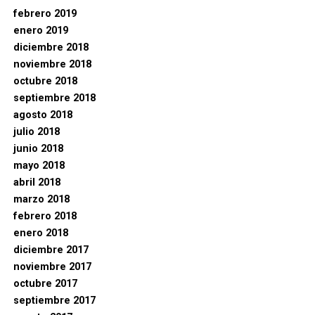
febrero 2019
enero 2019
diciembre 2018
noviembre 2018
octubre 2018
septiembre 2018
agosto 2018
julio 2018
junio 2018
mayo 2018
abril 2018
marzo 2018
febrero 2018
enero 2018
diciembre 2017
noviembre 2017
octubre 2017
septiembre 2017