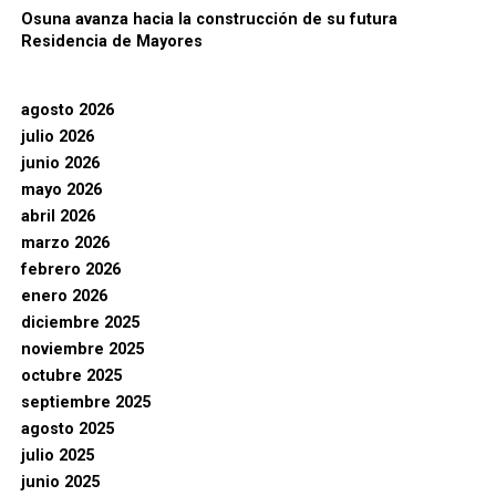
Osuna avanza hacia la construcción de su futura
Residencia de Mayores
agosto 2026
julio 2026
junio 2026
mayo 2026
abril 2026
marzo 2026
febrero 2026
enero 2026
diciembre 2025
noviembre 2025
octubre 2025
septiembre 2025
agosto 2025
julio 2025
junio 2025