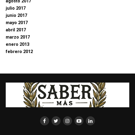
agosto 2017
julio 2017
junio 2017
mayo 2017
abril 2017
marzo 2017
enero 2013
febrero 2012