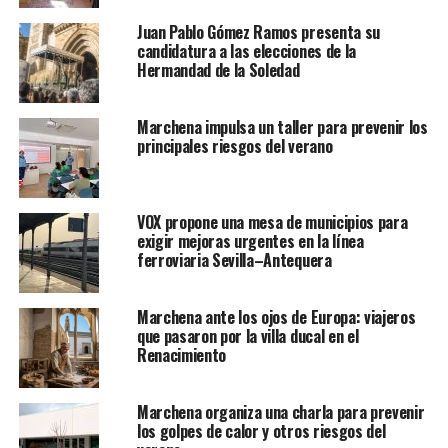
Juan Pablo Gómez Ramos presenta su
candidatura a las elecciones de la
Hermandad de la Soledad
Marchena impulsa un taller para prevenir los
principales riesgos del verano
VOX propone una mesa de municipios para
exigir mejoras urgentes en la línea
ferroviaria Sevilla–Antequera
Marchena ante los ojos de Europa: viajeros
que pasaron por la villa ducal en el
Renacimiento
Marchena organiza una charla para prevenir
los golpes de calor y otros riesgos del