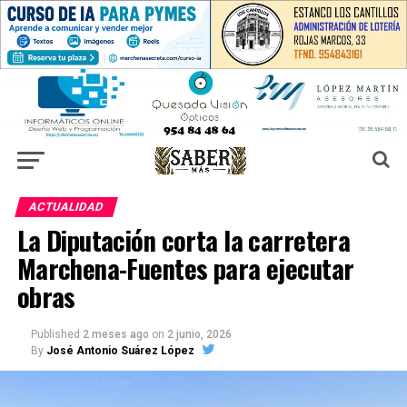
ACTUALIDAD
La Diputación corta la carretera
Marchena-Fuentes para ejecutar
obras
Published
2 meses ago
on
2 junio, 2026
By
José Antonio Suárez López