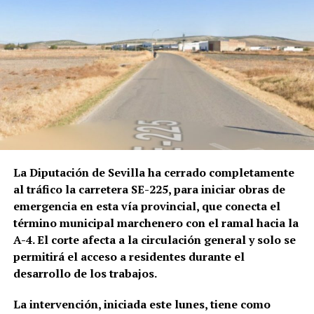
La Diputación de Sevilla ha cerrado completamente
al tráfico la carretera SE-225, para iniciar obras de
emergencia en esta vía provincial, que conecta el
término municipal marchenero con el ramal hacia la
A-4. El corte afecta a la circulación general y solo se
permitirá el acceso a residentes durante el
desarrollo de los trabajos.
La intervención, iniciada este lunes, tiene como