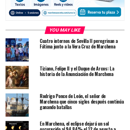
YOU MAY LIKE
Cuatro internos de Sevilla II peregrinan a
Fátima junto a la Vera Cruz de Marchena
Tiziano, Felipe II y el Duque de Arcos: La
historia de la Anunciación de Marchena
Rodrigo Ponce de León, el señor de
Marchena que cinco siglos después continúa
ganando batallas
En Marchena, el eclipse dejará un sol
oscurecido al 94,84% el 12 de agosto a