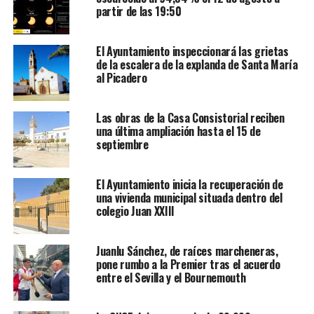
partir de las 19:50
El Ayuntamiento inspeccionará las grietas
de la escalera de la explanda de Santa María
al Picadero
Las obras de la Casa Consistorial reciben
una última ampliación hasta el 15 de
septiembre
El Ayuntamiento inicia la recuperación de
una vivienda municipal situada dentro del
colegio Juan XXIII
Juanlu Sánchez, de raíces marcheneras,
pone rumbo a la Premier tras el acuerdo
entre el Sevilla y el Bournemouth