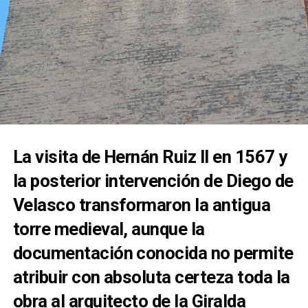
La visita de Hernán Ruiz II en 1567 y
la posterior intervención de Diego de
Velasco transformaron la antigua
torre medieval, aunque la
documentación conocida no permite
atribuir con absoluta certeza toda la
obra al arquitecto de la Giralda