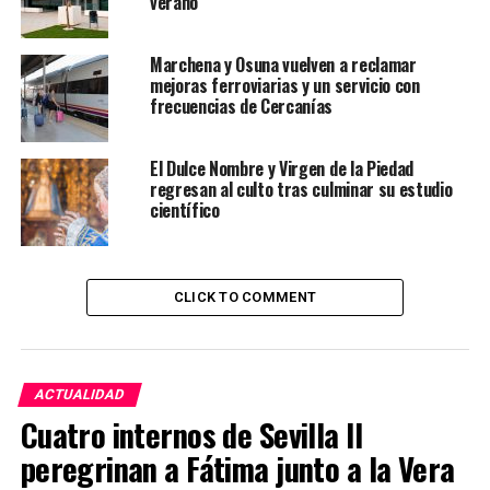
verano
Marchena y Osuna vuelven a reclamar
mejoras ferroviarias y un servicio con
frecuencias de Cercanías
El Dulce Nombre y Virgen de la Piedad
regresan al culto tras culminar su estudio
científico
CLICK TO COMMENT
ACTUALIDAD
Cuatro internos de Sevilla II
peregrinan a Fátima junto a la Vera