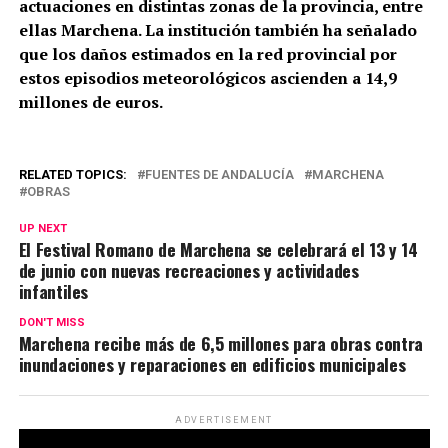
actuaciones en distintas zonas de la provincia, entre
ellas Marchena. La institución también ha señalado
que los daños estimados en la red provincial por
estos episodios meteorológicos ascienden a 14,9
millones de euros.
RELATED TOPICS:
FUENTES DE ANDALUCÍA
MARCHENA
OBRAS
UP NEXT
El Festival Romano de Marchena se celebrará el 13 y 14
de junio con nuevas recreaciones y actividades
infantiles
DON'T MISS
Marchena recibe más de 6,5 millones para obras contra
inundaciones y reparaciones en edificios municipales
ADVERTISEMENT