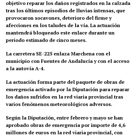
objetivo reparar los daños registrados en la calzada
tras los últimos episodios de lluvias intensas, que
provocaron socavones, deterioro del firme y
afecciones en los taludes de la vía. La actuación
mantendrá bloqueado este enlace durante un
periodo estimado de cinco meses.
La carretera SE-225 enlaza Marchena con el
municipio con Fuentes de Andalucía y con el acceso
a la autovía A-4.
La actuación forma parte del paquete de obras de
emergencia activado por la Diputación para reparar
los daños sufridos en la red viaria provincial tras
varios fenómenos meteorológicos adversos.
Según la Diputación, entre febrero y mayo se han
aprobado obras de emergencia por importe de 4,6
millones de euros en la red viaria provincial, con