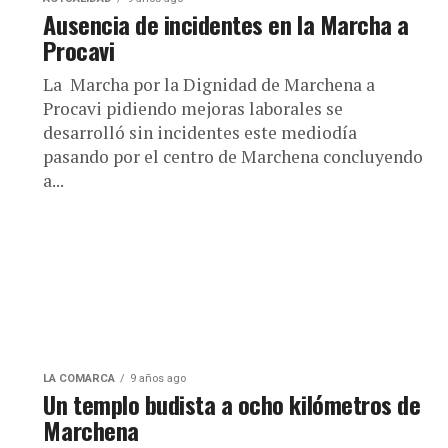
Ausencia de incidentes en la Marcha a
Procavi
La Marcha por la Dignidad de Marchena a
Procavi pidiendo mejoras laborales se
desarrolló sin incidentes este mediodía
o
pasando por el centro de Marchena concluyendo
a...
LA COMARCA
9 años ago
Un templo budista a ocho kilómetros de
Marchena