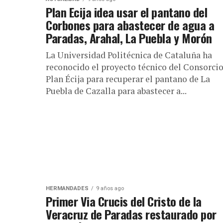
Plan Ecija idea usar el pantano del
Corbones para abastecer de agua a
Paradas, Arahal, La Puebla y Morón
La Universidad Politécnica de Cataluña ha
reconocido el proyecto técnico del Consorci
Plan Écija para recuperar el pantano de La
Puebla de Cazalla para abastecer a...
HERMANDADES
9 años ago
Primer Via Crucis del Cristo de la
Veracruz de Paradas restaurado por