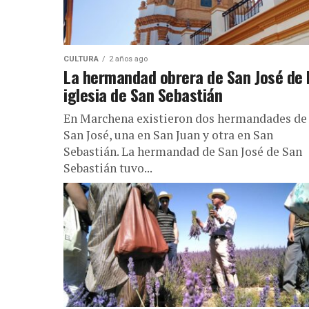
CULTURA
2 años ago
La hermandad obrera de San José de 
iglesia de San Sebastián
En Marchena existieron dos hermandades de
San José, una en San Juan y otra en San
Sebastián. La hermandad de San José de San
Sebastián tuvo...