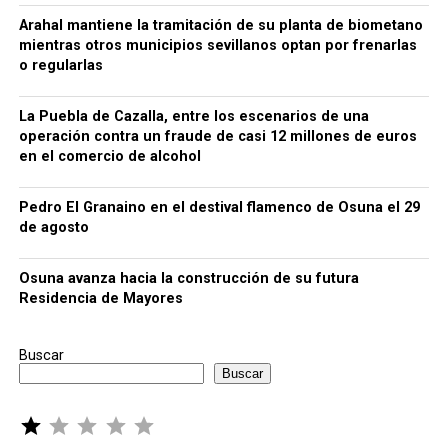
Arahal mantiene la tramitación de su planta de biometano
mientras otros municipios sevillanos optan por frenarlas
o regularlas
La Puebla de Cazalla, entre los escenarios de una
operación contra un fraude de casi 12 millones de euros
en el comercio de alcohol
Pedro El Granaino en el destival flamenco de Osuna el 29
de agosto
Osuna avanza hacia la construcción de su futura
Residencia de Mayores
Buscar
Buscar
Puntuación: 1 de 5.