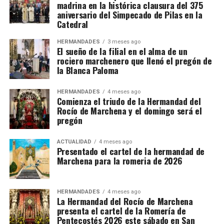
madrina en la histórica clausura del 375
aniversario del Simpecado de Pilas en la
Catedral
HERMANDADES
3 meses ago
El sueño de la filial en el alma de un
rociero marchenero que llenó el pregón de
la Blanca Paloma
HERMANDADES
4 meses ago
Comienza el triudo de la Hermandad del
Rocío de Marchena y el domingo será el
pregón
ACTUALIDAD
4 meses ago
Presentado el cartel de la hermandad de
Marchena para la romeria de 2026
HERMANDADES
4 meses ago
La Hermandad del Rocío de Marchena
presenta el cartel de la Romería de
Pentecostés 2026 este sábado en San