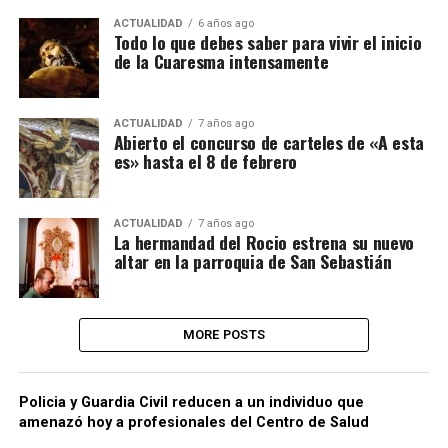
ACTUALIDAD
6 años ago
Todo lo que debes saber para vivir el inicio
de la Cuaresma intensamente
ACTUALIDAD
7 años ago
Abierto el concurso de carteles de «A esta
es» hasta el 8 de febrero
ACTUALIDAD
7 años ago
La hermandad del Rocio estrena su nuevo
altar en la parroquia de San Sebastián
MORE POSTS
Policia y Guardia Civil reducen a un individuo que
amenazó hoy a profesionales del Centro de Salud