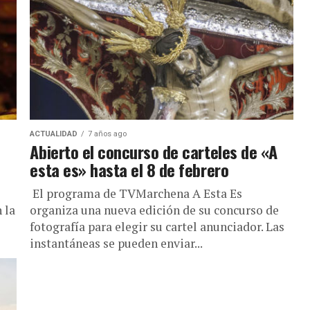
ACTUALIDAD
7 años ago
Abierto el concurso de carteles de «A
esta es» hasta el 8 de febrero
El programa de TVMarchena A Esta Es
 la
organiza una nueva edición de su concurso de
fotografía para elegir su cartel anunciador. Las
instantáneas se pueden enviar...