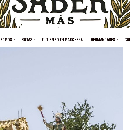
 SOMOS
RUTAS
EL TIEMPO EN MARCHENA
HERMANDADES
CU