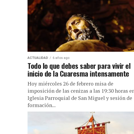
ACTUALIDAD
6 años ago
Todo lo que debes saber para vivir el
inicio de la Cuaresma intensamente
Hoy miércoles 26 de febrero misa de
imposición de las cenizas a las 19:30 horas en
Iglesia Parroquial de San Miguel y sesión de
formación...