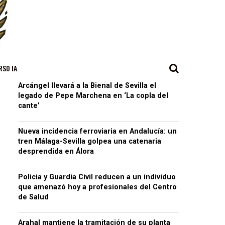
RSO IA
Arcángel llevará a la Bienal de Sevilla el
legado de Pepe Marchena en ‘La copla del
cante’
Nueva incidencia ferroviaria en Andalucía: un
tren Málaga-Sevilla golpea una catenaria
desprendida en Álora
Policia y Guardia Civil reducen a un individuo
que amenazó hoy a profesionales del Centro
de Salud
Arahal mantiene la tramitación de su planta