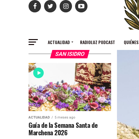
ACTUALIDAD
RADIOLUZ PODCAST
QUIÉNES
SAN ISIDRO
ACTUALIDAD
5 meses ago
Guía de la Semana Santa de
Marchena 2026