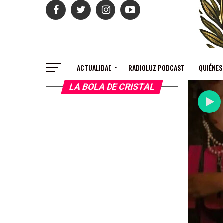
ACTUALIDAD
RADIOLUZ PODCAST
QUIÉNES
LA BOLA DE CRISTAL