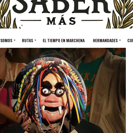
 SOMOS
RUTAS
EL TIEMPO EN MARCHENA
HERMANDADES
CU