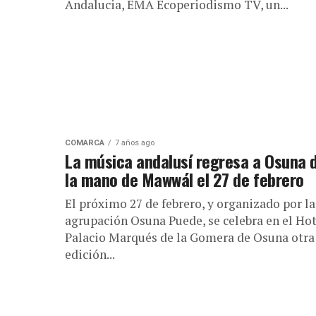
Andalucia, EMA Ecoperiodismo TV, un...
COMARCA
7 años ago
La música andalusí regresa a Osuna 
la mano de Mawwál el 27 de febrero
El próximo 27 de febrero, y organizado por la
agrupación Osuna Puede, se celebra en el Hot
Palacio Marqués de la Gomera de Osuna otra
edición...