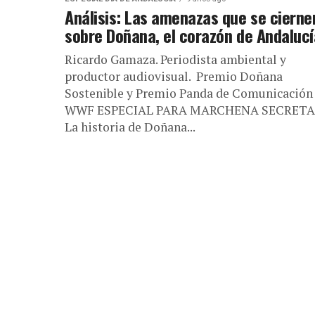
Análisis: Las amenazas que se cierne
sobre Doñana, el corazón de Andalucí
Ricardo Gamaza. Periodista ambiental y
productor audiovisual. Premio Doñana
Sostenible y Premio Panda de Comunicación
WWF ESPECIAL PARA MARCHENA SECRET
La historia de Doñana...