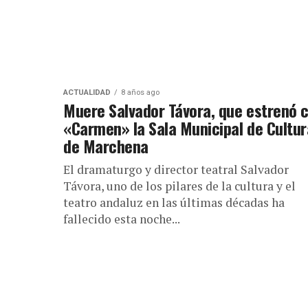
ACTUALIDAD
8 años ago
Muere Salvador Távora, que estrenó 
«Carmen» la Sala Municipal de Cultur
de Marchena
El dramaturgo y director teatral Salvador
Távora, uno de los pilares de la cultura y el
teatro andaluz en las últimas décadas ha
fallecido esta noche...