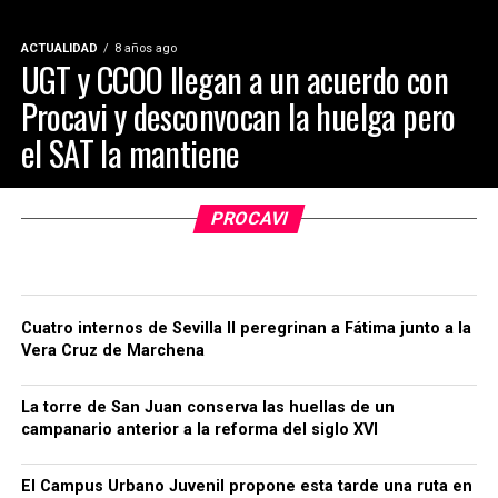
ACTUALIDAD
8 años ago
UGT y CCOO llegan a un acuerdo con
Procavi y desconvocan la huelga pero
el SAT la mantiene
PROCAVI
Cuatro internos de Sevilla II peregrinan a Fátima junto a la
Vera Cruz de Marchena
La torre de San Juan conserva las huellas de un
campanario anterior a la reforma del siglo XVI
El Campus Urbano Juvenil propone esta tarde una ruta en