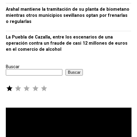
Arahal mantiene la tramitación de su planta de biometano
mientras otros municipios sevillanos optan por frenarlas
o regularlas
La Puebla de Cazalla, entre los escenarios de una
operación contra un fraude de casi 12 millones de euros
en el comercio de alcohol
Buscar
Buscar
Puntuación: 1 de 5.