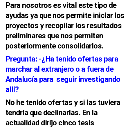
Para nosotros es vital este tipo de
ayudas ya que nos permite iniciar los
proyectos y recopilar los resultados
preliminares que nos permiten
posteriormente consolidarlos.
Pregunta: -¿Ha tenido ofertas para
marchar al extranjero o a fuera de
Andalucía para seguir investigando
allí?
No he tenido ofertas y si las tuviera
tendría que declinarlas. En la
actualidad dirijo cinco tesis