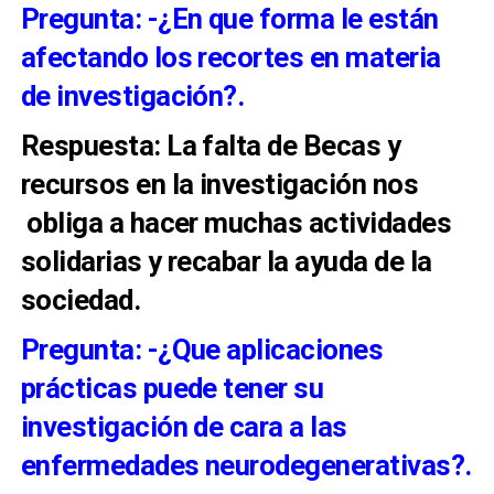
Pregunta: -¿En que forma le están
afectando los recortes en materia
de investigación?.
Respuesta: La falta de Becas y
recursos en la investigación nos
obliga a hacer muchas actividades
solidarias y recabar la ayuda de la
sociedad.
Pregunta: -¿Que aplicaciones
prácticas puede tener su
investigación de cara a las
enfermedades neurodegenerativas?.