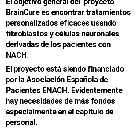
El objetivo general del proyecto
BrainCure es encontrar tratamientos
personalizados eficaces usando
fibroblastos y células neuronales
derivadas de los pacientes con
NACH.
El proyecto está siendo financiado
por la Asociación Española de
Pacientes ENACH. Evidentemente
hay necesidades de más fondos
especialmente en el capítulo de
personal.