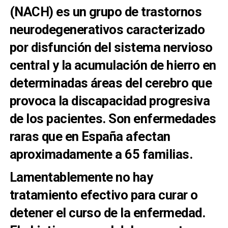
(NACH) es un grupo de trastornos
neurodegenerativos caracterizado
por disfunción del sistema nervioso
central y la acumulación de hierro en
determinadas áreas del cerebro que
provoca la discapacidad progresiva
de los pacientes. Son enfermedades
raras que en España afectan
aproximadamente a 65 familias.
Lamentablemente no hay
tratamiento efectivo para curar o
detener el curso de la enfermedad.