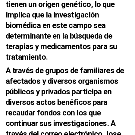
tienen un origen genético, lo que
implica que la investigación
biomédica en este campo sea
determinante en la búsqueda de
terapias y medicamentos para su
tratamiento.
A través de grupos de familiares de
afectados y diversos organismos
públicos y privados participa en
diversos actos benéficos para
recaudar fondos con los que
continuar sus investigaciones. A
través del correo electrónico Jose