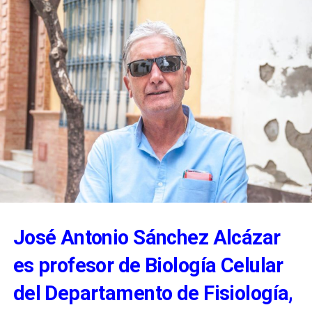
José Antonio Sánchez Alcázar
es profesor de Biología Celular
del Departamento de Fisiología,