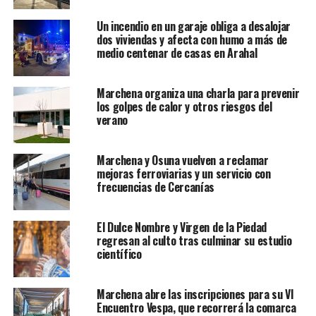
Un incendio en un garaje obliga a desalojar
dos viviendas y afecta con humo a más de
medio centenar de casas en Arahal
Marchena organiza una charla para prevenir
los golpes de calor y otros riesgos del
verano
Marchena y Osuna vuelven a reclamar
mejoras ferroviarias y un servicio con
frecuencias de Cercanías
El Dulce Nombre y Virgen de la Piedad
regresan al culto tras culminar su estudio
científico
Marchena abre las inscripciones para su VI
Encuentro Vespa, que recorrerá la comarca