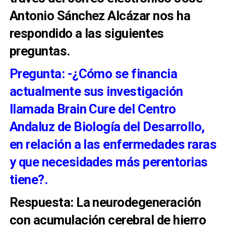
Antonio Sánchez Alcázar nos ha
respondido a las siguientes
preguntas.
Pregunta: -¿Cómo se financia
actualmente sus investigación
llamada Brain Cure del Centro
Andaluz de Biología del Desarrollo,
en relación a las enfermedades raras
y que necesidades más perentorias
tiene?.
Respuesta: La neurodegeneración
con acumulación cerebral de hierro