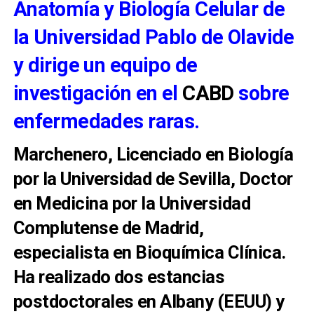
Anatomía y Biología Celular de
la Universidad Pablo de Olavide
y dirige un equipo de
investigación en el
CABD
sobre
enfermedades raras.
Marchenero, Licenciado en Biología
por la Universidad de Sevilla, Doctor
en Medicina por la Universidad
Complutense de Madrid,
especialista en Bioquímica Clínica.
Ha realizado dos estancias
postdoctorales en Albany (EEUU) y