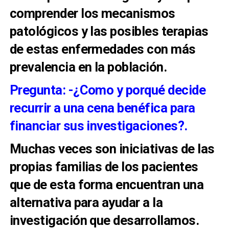
comprender los mecanismos
patológicos y las posibles terapias
de estas enfermedades con más
prevalencia en la población.
Pregunta: -¿Como y porqué decide
recurrir a una cena benéfica para
financiar sus investigaciones?.
Muchas veces son iniciativas de las
propias familias de los pacientes
que de esta forma encuentran una
alternativa para ayudar a la
investigación que desarrollamos.