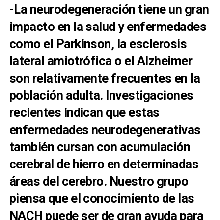
-La neurodegeneración tiene un gran
impacto en la salud y enfermedades
como el Parkinson, la esclerosis
lateral amiotrófica o el Alzheimer
son relativamente frecuentes en la
población adulta. Investigaciones
recientes indican que estas
enfermedades neurodegenerativas
también cursan con acumulación
cerebral de hierro en determinadas
áreas del cerebro. Nuestro grupo
piensa que el conocimiento de las
NACH puede ser de gran ayuda para