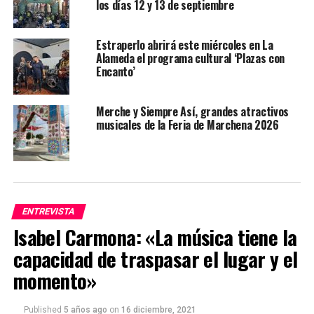
los días 12 y 13 de septiembre
Estraperlo abrirá este miércoles en La
Alameda el programa cultural ‘Plazas con
Encanto’
Merche y Siempre Así, grandes atractivos
musicales de la Feria de Marchena 2026
ENTREVISTA
Isabel Carmona: «La música tiene la
capacidad de traspasar el lugar y el
momento»
Published
5 años ago
on
16 diciembre, 2021