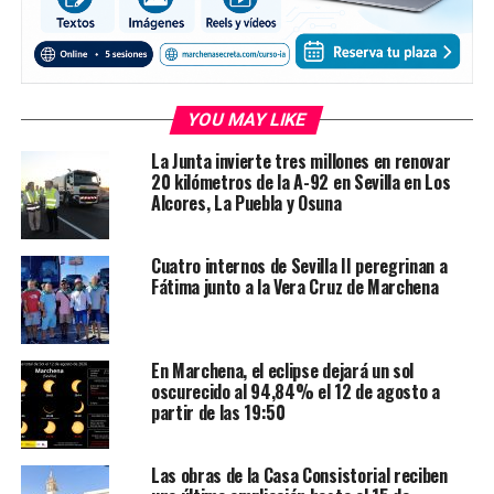
YOU MAY LIKE
La Junta invierte tres millones en renovar
20 kilómetros de la A-92 en Sevilla en Los
Alcores, La Puebla y Osuna
Cuatro internos de Sevilla II peregrinan a
Fátima junto a la Vera Cruz de Marchena
En Marchena, el eclipse dejará un sol
oscurecido al 94,84% el 12 de agosto a
partir de las 19:50
Las obras de la Casa Consistorial reciben