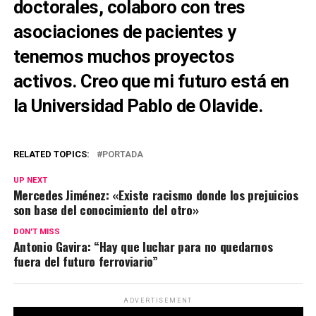
doctorales, colaboro con tres
asociaciones de pacientes y
tenemos muchos proyectos
activos. Creo que mi futuro está en
la Universidad Pablo de Olavide.
RELATED TOPICS:
PORTADA
UP NEXT
Mercedes Jiménez: «Existe racismo donde los prejuicios
son base del conocimiento del otro»
DON'T MISS
Antonio Gavira: “Hay que luchar para no quedarnos
fuera del futuro ferroviario”
ADVERTISEMENT