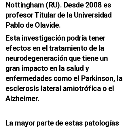
Nottingham (RU). Desde 2008 es
profesor Titular de la Universidad
Pablo de Olavide.
Esta investigación podría tener
efectos en el tratamiento de la
neurodegeneración que tiene un
gran impacto en la salud y
enfermedades como el Parkinson, la
esclerosis lateral amiotrófica o el
Alzheimer.
La mayor parte de estas patologías