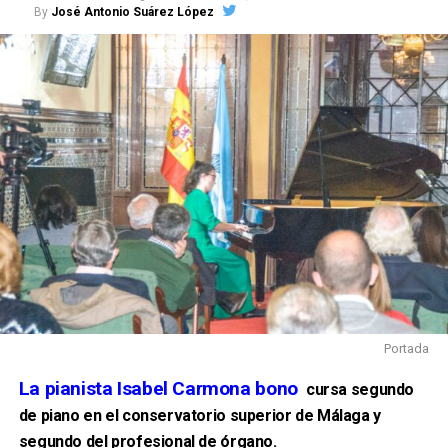
By
José Antonio Suárez López
Portada
La pianista Isabel Carmona bono
cursa segundo
de piano en el conservatorio superior de Málaga y
segundo del profesional de órgano.