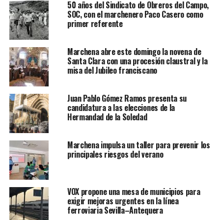
50 años del Sindicato de Obreros del Campo,
SOC, con el marchenero Paco Casero como
primer referente
Marchena abre este domingo la novena de
Santa Clara con una procesión claustral y la
misa del Jubileo franciscano
Juan Pablo Gómez Ramos presenta su
candidatura a las elecciones de la
Hermandad de la Soledad
Marchena impulsa un taller para prevenir los
principales riesgos del verano
VOX propone una mesa de municipios para
exigir mejoras urgentes en la línea
ferroviaria Sevilla–Antequera