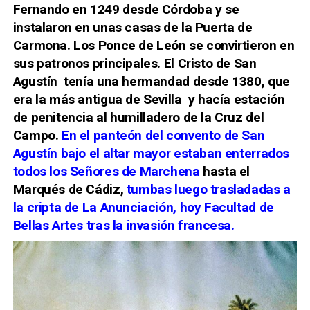
Fernando en 1249 desde Córdoba y se
instalaron en unas casas de la Puerta de
Carmona. Los Ponce de León se convirtieron en
sus patronos principales. El Cristo de San
Agustín tenía una hermandad desde 1380, que
era la más antigua de Sevilla y hacía estación
de penitencia al humilladero de la Cruz del
Campo.
En el panteón del convento de San
Agustín bajo el altar mayor estaban enterrados
todos los Señores de Marchena
hasta el
Marqués de Cádiz,
tumbas luego trasladadas a
la cripta de La Anunciación, hoy Facultad de
Bellas Artes tras la invasión francesa.