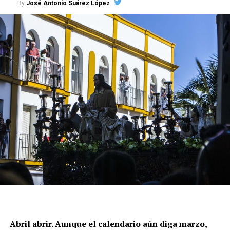
By
José Antonio Suárez López
Abril abrir. Aunque el calendario aún diga marzo,