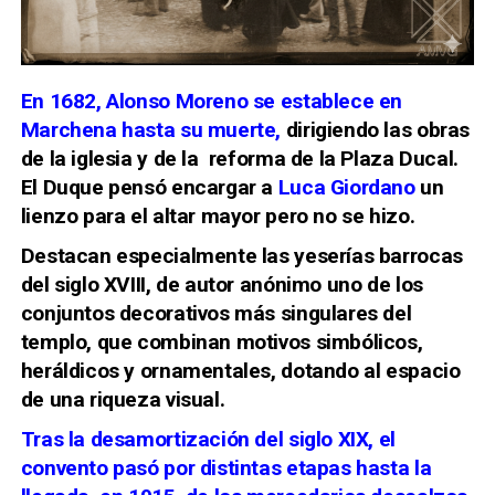
En 1682, Alonso Moreno se establece en
Marchena
hasta su muerte,
dirigiendo las obras
de la iglesia y de la reforma de la Plaza Ducal
.
El Duque pensó encargar a
Luca Giordano
un
lienzo para el altar mayor pero no se hizo.
Destacan especialmente las yeserías barrocas
del siglo XVIII, de autor anónimo uno de los
conjuntos decorativos más singulares del
templo, que combinan motivos simbólicos,
heráldicos y ornamentales, dotando al espacio
de una riqueza visual.
Tras la desamortización del siglo XIX, el
convento pasó por distintas etapas hasta la