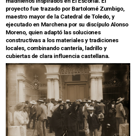
madrileños inspirados en El Escorial. El
proyecto fue trazado por Bartolomé Zumbigo,
maestro mayor de la Catedral de Toledo, y
ejecutado en Marchena por su discípulo Alonso
Moreno, quien adaptó las soluciones
constructivas a los materiales y tradiciones
locales, combinando cantería, ladrillo y
cubiertas de clara influencia castellana.