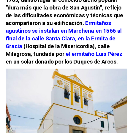
“dura más que la obra de San Agustín”, reflejo
de las dificultades económicas y técnicas que
acompañaron a su edificación.
Ermitaños
agustinos se instalan en Marchena en 1566 al
final de la calle Santa Clara, en la Ermita
de
Gracia
(Hospital de
la Misericordia), calle
Milagrosa, fundada por
el ermitaño Luis Pérez
en un solar donado por los
Duques de Arcos
.