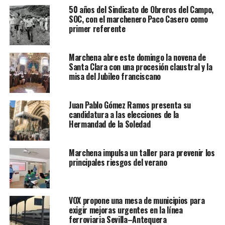
50 años del Sindicato de Obreros del Campo,
SOC, con el marchenero Paco Casero como
primer referente
Marchena abre este domingo la novena de
Santa Clara con una procesión claustral y la
misa del Jubileo franciscano
Juan Pablo Gómez Ramos presenta su
candidatura a las elecciones de la
Hermandad de la Soledad
Marchena impulsa un taller para prevenir los
principales riesgos del verano
VOX propone una mesa de municipios para
exigir mejoras urgentes en la línea
ferroviaria Sevilla–Antequera