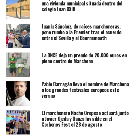
una vivienda municipal situada dentro del
colegio Juan XXIII
Juanlu Sánchez, de raíces marcheneras,
pone rumbo a la Premier tras el acuerdo
entre el Sevilla y el Bournemouth
La ONCE deja un premio de 20.000 euros en
pleno centro de Marchena
Pablo Barragán lleva el nombre de Marchena
a los grandes festivales europeos este
verano
El marchenero Nacho Oropesa actuará junto
a Javier Ojeda y Danza Invisible en el
Corbones Fest el 28 de agosto