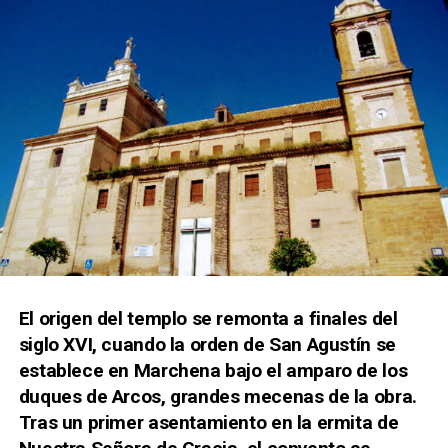
El origen del templo se remonta a finales del
siglo XVI, cuando la orden de San Agustín se
establece en Marchena bajo el amparo de los
duques de Arcos, grandes mecenas de la obra.
Tras un primer asentamiento en la ermita de