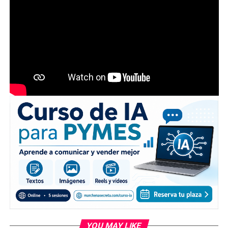
YOU MAY LIKE