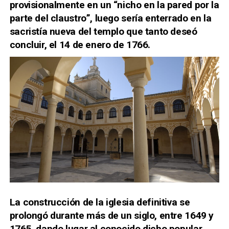
provisionalmente en un “nicho en la pared por la
parte del claustro”, luego sería enterrado en la
sacristía nueva del templo que tanto deseó
concluir, el 14 de enero de 1766.
La construcción de la iglesia definitiva se
prolongó durante más de un siglo, entre 1649 y
1765, dando lugar al conocido dicho popular