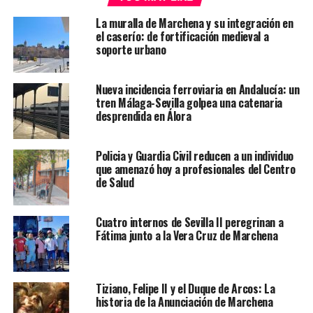
La muralla de Marchena y su integración en
el caserío: de fortificación medieval a
soporte urbano
Nueva incidencia ferroviaria en Andalucía: un
tren Málaga-Sevilla golpea una catenaria
desprendida en Álora
Policia y Guardia Civil reducen a un individuo
que amenazó hoy a profesionales del Centro
de Salud
Cuatro internos de Sevilla II peregrinan a
Fátima junto a la Vera Cruz de Marchena
Tiziano, Felipe II y el Duque de Arcos: La
historia de la Anunciación de Marchena