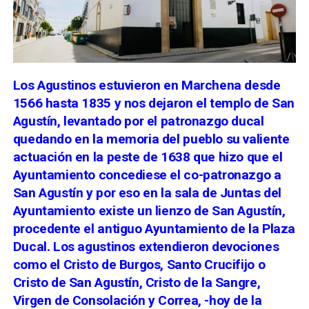
Los Agustinos estuvieron en Marchena desde
1566 hasta 1835 y nos dejaron el templo de San
Agustín, levantado por el patronazgo ducal
quedando en la memoria del pueblo su valiente
actuación en
la peste de 1638 que hizo que el
Ayuntamiento concediese el co-patronazgo a
San Agustín y por eso en la sala de Juntas del
Ayuntamiento existe un lienzo de San Agustín,
procedente el antiguo Ayuntamiento de la Plaza
Ducal.
Los agustinos extendieron devociones
como el Cristo de Burgos, Santo Crucifijo o
Cristo de San Agustín, Cristo de la Sangre,
Virgen de Consolación y Correa, -hoy de la