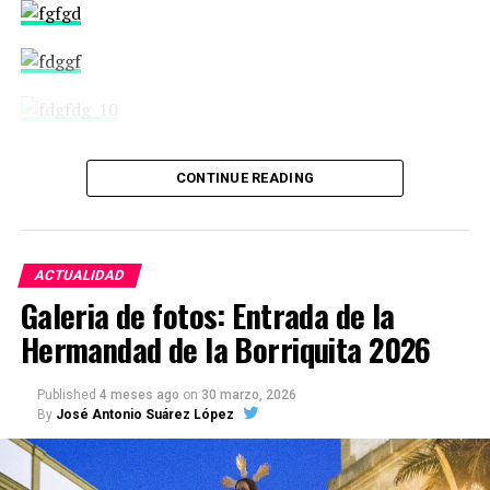
CONTINUE READING
ACTUALIDAD
Galeria de fotos: Entrada de la
Hermandad de la Borriquita 2026
Published
4 meses ago
on
30 marzo, 2026
By
José Antonio Suárez López