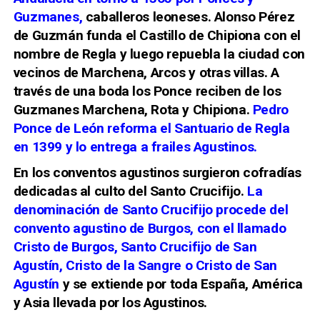
Guzmanes,
caballeros leoneses. Alonso Pérez
de Guzmán funda el Castillo de Chipiona con el
nombre de Regla y luego repuebla la ciudad con
vecinos de Marchena, Arcos y otras villas. A
través de una boda los Ponce reciben de los
Guzmanes Marchena, Rota y Chipiona.
Pedro
Ponce de León reforma el Santuario de Regla
en 1399 y lo entrega a frailes Agustinos.
En los conventos agustinos surgieron cofradías
dedicadas al culto del Santo Crucifijo.
La
denominación de Santo Crucifijo procede del
convento agustino de Burgos, con el llamado
Cristo de Burgos, Santo Crucifijo de San
Agustín, Cristo de la Sangre o Cristo de San
Agustín
y se extiende por toda España, América
y Asia llevada por los Agustinos.