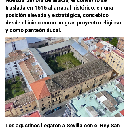
Nuestra Señora de Gracia, el convento se
traslada en 1616 al arrabal histórico, en una
posición elevada y estratégica, concebido
desde el inicio como un gran proyecto religioso
y como panteón ducal.
Los agustinos llegaron a Sevilla con el Rey San