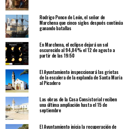
Rodrigo Ponce de León, el señor de
Marchena que cinco siglos después continúa
ganando batallas
En Marchena, el eclipse dejará un sol
oscurecido al 94,84% el 12 de agosto a
partir de las 19:50
El Ayuntamiento inspeccionará las grietas
de la escalera de la explanda de Santa María
al Picadero
Las obras de la Casa Consistorial reciben
una última ampliación hasta el 15 de
septiembre
El Ayuntamiento inicia la recuperación de