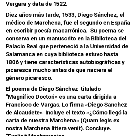
Vergara y data de 1522.
Diez años más tarde, 1533, Diego Sánchez, el
médico de Marchena, fue el segundo en España
en escribir poesía macarrónica. Su poema se
conserva en un manuscrito en la Biblioteca del
Palacio Real que perteneció a la Universidad de
Salamanca en cuya biblioteca estuvo hasta
1806 y tiene características autobiográficas y
picaresca mucho antes de que naciera el
género picaresco.
El poema de Diego Sánchez titulado
“Magnifico Doctori» es una carta dirigida a
Francisco de Vargas. Lo firma «Diego Sanchez
de Alcaudete» Incluye el texto
«¿Cómo llegó la
carta de nuestra Marchena» (Quam legis ex
nostra Marchena littera venit). Concluye.