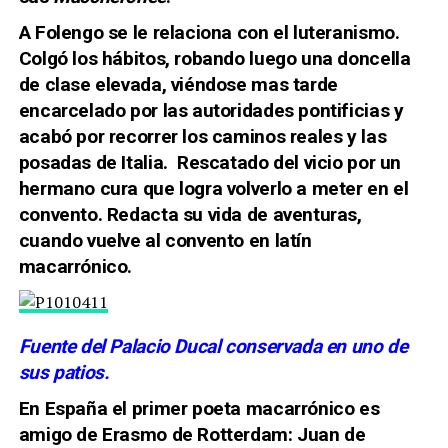
A Folengo se le relaciona con el luteranismo.
Colgó los hábitos, robando luego una doncella
de clase elevada, viéndose mas tarde
encarcelado por las autoridades pontificias y
acabó por recorrer los caminos reales y las
posadas de Italia. Rescatado del vicio por un
hermano cura que logra volverlo a meter en el
convento. Redacta su vida de aventuras,
cuando vuelve al convento en latín
macarrónico.
Fuente del Palacio Ducal conservada en uno de
sus patios.
En España el primer poeta macarrónico es
amigo de Erasmo de Rotterdam: Juan de