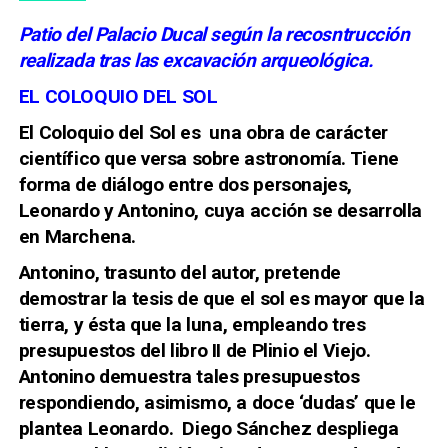
Patio del Palacio Ducal según la recosntrucción
realizada tras las excavación arqueológica.
EL COLOQUIO DEL SOL
El Coloquio del Sol es una obra de carácter
científico que versa sobre astronomía. Tiene
forma de diálogo entre dos personajes,
Leonardo y Antonino, cuya acción se desarrolla
en Marchena.
Antonino, trasunto del autor, pretende
demostrar la tesis de que el sol es mayor que la
tierra, y ésta que la luna, empleando tres
presupuestos del libro II de Plinio el Viejo.
Antonino demuestra tales presupuestos
respondiendo, asimismo, a doce ‘dudas’ que le
plantea Leonardo. Diego Sánchez despliega