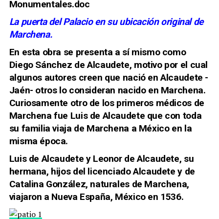
La puerta del Palacio en su ubicación original de
Marchena.
En esta obra se presenta a sí mismo como
Diego Sánchez de Alcaudete, motivo por el cual
algunos autores creen que nació en Alcaudete -
Jaén- otros lo consideran nacido en Marchena.
Curiosamente otro de los primeros médicos de
Marchena fue Luis de Alcaudete que con toda
su familia viaja de Marchena a México en la
misma época.
Luis de Alcaudete y Leonor de Alcaudete, su
hermana, hijos del licenciado Alcaudete y de
Catalina González, naturales de Marchena,
viajaron a Nueva España, México en 1536.