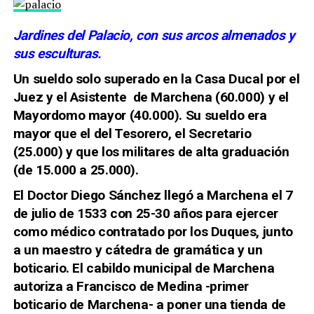
Jardines del Palacio, con sus arcos almenados y
sus esculturas.
Un sueldo solo superado en la Casa Ducal por el
Juez y el Asistente de Marchena (60.000) y el
Mayordomo mayor (40.000). Su sueldo era
mayor que el del Tesorero, el Secretario
(25.000) y que los militares de alta graduación
(de 15.000 a 25.000).
El Doctor Diego Sánchez llegó a Marchena el 7
de julio de 1533 con 25-30 años para ejercer
como médico contratado por los Duques, junto
a
un maestro y cátedra de gramática y un
boticario. El cabildo municipal de Marchena
autoriza a Francisco de Medina -primer
boticario de Marchena- a poner una tienda de