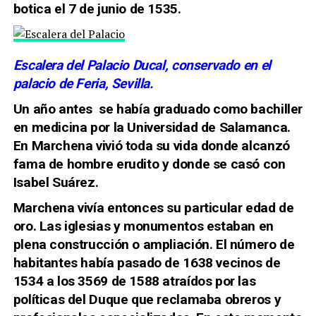
botica el 7 de junio de 1535.
Escalera del Palacio Ducal, conservado en el
palacio de Feria, Sevilla.
Un año antes se había graduado
como bachiller
en medicina por la Universidad de Salamanca.
En Marchena vivió toda su vida donde alcanzó
fama de hombre erudito y donde se casó con
Isabel Suárez.
Marchena vivía entonces su particular edad de
oro. Las iglesias y monumentos estaban en
plena construcción o ampliación. El número de
habitantes había pasado de 1638 vecinos de
1534 a los 3569 de 1588 atraídos por las
políticas del Duque que reclamaba obreros y