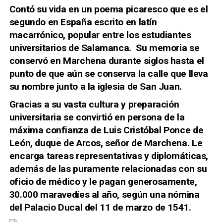
Contó su vida en un poema picaresco que es el
segundo en España escrito en latín
macarrónico, popular entre los estudiantes
universitarios de Salamanca. Su memoria se
conservó en Marchena durante siglos hasta el
punto de que aún se conserva la calle que lleva
su nombre junto a la iglesia de San Juan.
Gracias a su vasta cultura y preparación
universitaria
se convirtió en persona de la
máxima confianza de Luis Cristóbal Ponce de
León, duque de Arcos, señor de Marchena. L
e
encarga tareas representativas y diplomáticas,
además de las puramente relacionadas con su
oficio de médico y le pagan generosamente,
30.000 maravedíes al año, según una nómina
del Palacio Ducal del
11 de marzo de 1541.