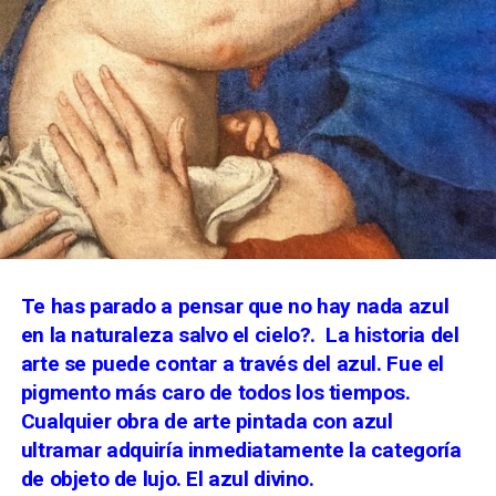
Te has parado a pensar que no hay nada azul
en la naturaleza salvo el cielo?.
La historia del
arte se puede contar a través del azul. Fue el
pigmento más caro de todos los tiempos.
Cualquier obra de arte pintada con azul
ultramar adquiría inmediatamente la categoría
de objeto de lujo. El azul divino.