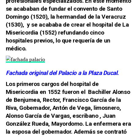
profesionales especializados. En este momento
se acababan de fundar el convento de Santo
Domingo (1520), la hermandad de la Veracruz
(1530), y se acababa de crear el hospital de La
Misericordia (1552) refundando cinco
hospitales previos, lo que requería de un
médico.
Fachada original del Palacio a la Plaza Ducal.
Los primeros cargos del hospital de
Misericordia en 1552 fueron el Bachiller Alonso
de Benjumea, Rector, Francisco García de la
Riva, Gobernador, Antón de Vega, limosnero,
Alonso García de Vargas, escribano , Juan
González Rueda, Mayordomo. La enfermera era
la esposa del gobernador. Además se contrató