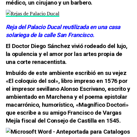
médico, un cirujano y un barbero.
Reja del Palacio Ducal reutilizada en una casa
solariega de la calle San Francisco.
El Doctor Diego Sánchez vivió rodeado del lujo,
la opulencia y el amor por las artes propia de
una corte renacentista.
Imbuído de este ambiente escribió en su vejez
«El coloquio del sol», libro impreso en 1576 por
el impresor sevillano Alonso Escrivano, escrito y
ambientado en Marchena y el poema epistolar
macarrónico, humorístico, «Magnífico Doctori»
que escribe a su amigo Francisco de Vargas
Mejía fiscal del Consejo de Castilla en 1545.