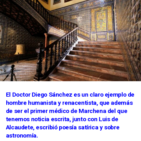
El Doctor Diego Sánchez es un claro ejemplo de
hombre humanista y renacentista, que además
de ser el primer médico de Marchena del que
tenemos noticia escrita, junto con Luis de
Alcaudete, escribió poesía satírica y sobre
astronomía.