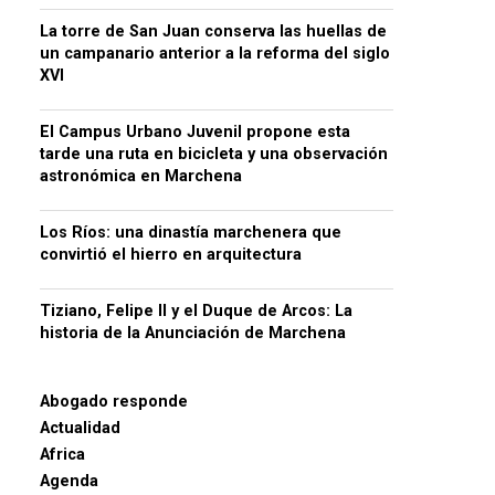
La torre de San Juan conserva las huellas de
un campanario anterior a la reforma del siglo
XVI
El Campus Urbano Juvenil propone esta
tarde una ruta en bicicleta y una observación
astronómica en Marchena
Los Ríos: una dinastía marchenera que
convirtió el hierro en arquitectura
Tiziano, Felipe II y el Duque de Arcos: La
historia de la Anunciación de Marchena
Abogado responde
Actualidad
Africa
Agenda