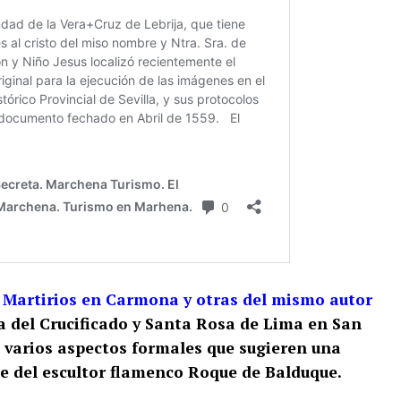
os Martirios en Carmona y otras del mismo autor
día del Crucificado y Santa Rosa de Lima en San
 varios aspectos formales que sugieren una
e del escultor flamenco Roque de Balduque.