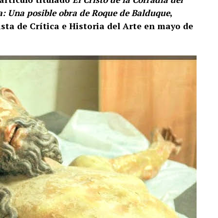
a: Una posible obra de Roque de Balduque
,
sta de Crítica e Historia del Arte en mayo de