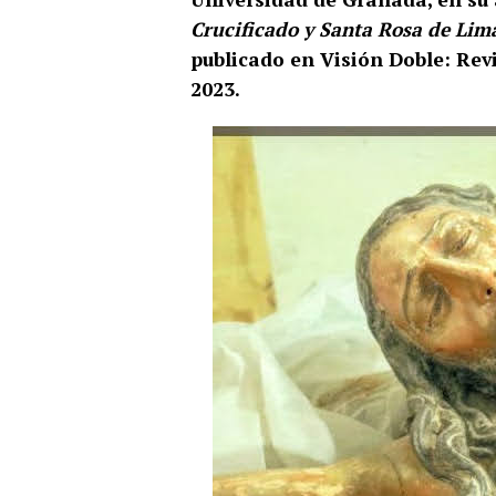
Crucificado y Santa Rosa de Lim
publicado en Visión Doble: Revi
2023​.