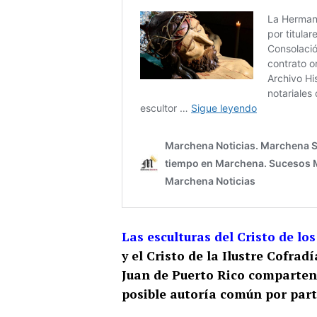
Las esculturas del Cristo de l
y el Cristo de la Ilustre Cofra
Juan de Puerto Rico comparten
posible autoría común por part