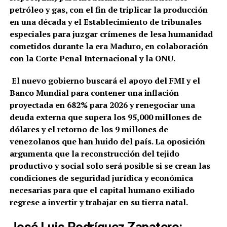
petróleo y gas, con el fin de triplicar la producción
en una década y el
Establecimiento de tribunales
especiales para juzgar crímenes de lesa humanidad
cometidos durante la era Maduro, en colaboración
con la Corte Penal Internacional y la ONU.
El nuevo gobierno buscará el apoyo del FMI y el
Banco Mundial para contener una inflación
proyectada en 682% para 2026 y renegociar una
deuda externa que supera los 95,000 millones de
dólares y
el retorno de los 9 millones de
venezolanos que han huido del país. La oposición
argumenta que la reconstrucción del tejido
productivo y social solo será posible si se crean las
condiciones de seguridad jurídica y económica
necesarias para que el capital humano exiliado
regrese a invertir y trabajar en su tierra natal.
José Luis Rodríguez Zapatero: