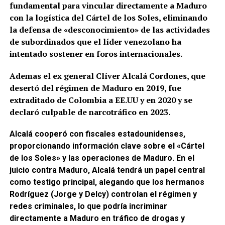
fundamental para vincular directamente a Maduro
con la logística del Cártel de los Soles, eliminando
la defensa de «desconocimiento» de las actividades
de subordinados que el líder venezolano ha
intentado sostener en foros internacionales.
Ademas el ex general Clíver Alcalá Cordones, que
desertó del régimen de Maduro en 2019, fue
extraditado de Colombia a EE.UU y en 2020 y se
declaró culpable de narcotráfico en 2023.
Alcalá cooperó con fiscales estadounidenses,
proporcionando información clave sobre el «Cártel
de los Soles» y las operaciones de Maduro.
En el
juicio contra Maduro, Alcalá tendrá un papel central
como testigo principal, alegando que los hermanos
Rodríguez (Jorge y Delcy) controlan el régimen y
redes criminales, lo que podría incriminar
directamente a Maduro en tráfico de drogas y