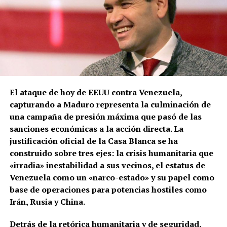
El ataque de hoy de EEUU contra Venezuela,
capturando a Maduro representa la culminación de
una campaña de presión máxima que pasó de las
sanciones económicas a la acción directa. La
justificación oficial de la Casa Blanca se ha
construido sobre tres ejes: la crisis humanitaria que
«irradia» inestabilidad a sus vecinos, el estatus de
Venezuela como un «narco-estado» y su papel como
base de operaciones para potencias hostiles como
Irán, Rusia y China.
Detrás de la retórica humanitaria y de seguridad,