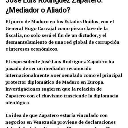
¿Mediador o Aliado?
El juicio de Maduro en los Estados Unidos, con el
General Hugo Carvajal como pieza clave de la
fiscalía, no solo será el fin de un dictador, y el
desmantelamiento de una red global de corrupción
e intereses económicos.
El expresidente José Luis Rodríguez Zapatero ha
pasado de ser un mediador reconocido
internacionalmente a ser señalado como el principal
protector diplomático de Maduro en Europa.
Investigaciones sugieren que la relación de
Zapatero con el chavismo trasciende la diplomacia
ideológica.
La idea de que Zapatero estaría vinculado con
negocios en Venezuela proviene de declaraciones