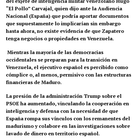
del exjefe de inteligencia militar venezolano Hugo
“El Pollo” Carvajal, quien dijo ante la Audiencia
Nacional (España) que podría aportar documentos
que supuestamente lo implicarían sin embargo
hasta ahora, no existe evidencia de que Zapatero
tenga negocios o propiedades en Venezuela.
Mientras la mayoría de las democracias
occidentales se preparan para la transición en
Venezuela, el ejecutivo español es percibido como
cómplice o, al menos, permisivo con las estructuras
financieras de Maduro.
La presión de la administración Trump sobre el
PSOE ha aumentado, vinculando la cooperación en
inteligencia y defensa con la necesidad de que
España rompa sus vínculos con los remanentes del
madurismo y colabore en las investigaciones sobre
lavado de dinero en territorio español.