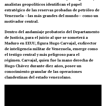
analistas geopolíticos identifican el papel
estratégico de las reservas probadas de petróleo de
Venezuela —las más grandes del mundo— como un
motivador central.
Dentro del andamiaje probatorio del Departamento
de Justicia, para el juicio al que se someterá a
Maduro en EEUU, figura Hugo Carvajal, exdirector
de inteligencia militar de Venezuela, emerge como
el testigo central y más peligroso para el
régimen. Carvajal, quien fue la mano derecha de
Hugo Chávez durante diez años, posee un
conocimiento granular de las operaciones
clandestinas del estado venezolano.