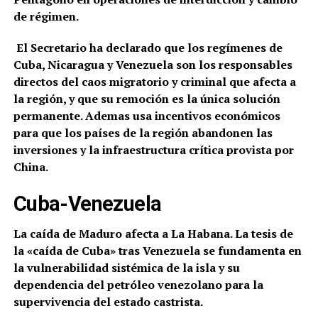
de régimen.
El Secretario ha declarado que los regímenes de
Cuba, Nicaragua y Venezuela son los responsables
directos del caos migratorio y criminal que afecta a
la región, y que su remoción es la única solución
permanente. Ademas usa
incentivos económicos
para que los países de la región abandonen las
inversiones y la infraestructura crítica provista por
China.
Cuba-Venezuela
La caída de Maduro afecta a La Habana. La tesis de
la «caída de Cuba» tras Venezuela se fundamenta en
la vulnerabilidad sistémica de la isla y su
dependencia del petróleo venezolano para la
supervivencia del estado castrista.