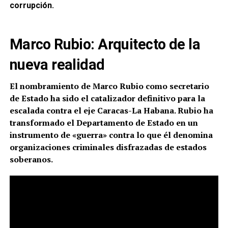
corrupción.
Marco Rubio: Arquitecto de la
nueva realidad
El nombramiento de Marco Rubio como secretario
de Estado ha sido el catalizador definitivo para la
escalada contra el eje Caracas-La Habana. Rubio ha
transformado el Departamento de Estado en un
instrumento de «guerra» contra lo que él denomina
organizaciones criminales disfrazadas de estados
soberanos.