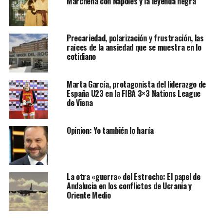
Marchena con Nápoles y la leyenda negra
Precariedad, polarización y frustración, las
raíces de la ansiedad que se muestra en lo
cotidiano
Marta García, protagonista del liderazgo de
España U23 en la FIBA 3×3 Nations League
de Viena
Opinion: Yo también lo haría
La otra «guerra» del Estrecho: El papel de
Andalucia en los conflictos de Ucrania y
Oriente Medio