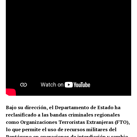
Bajo su dirección, el Departamento de Estado ha
reclasificado a las bandas criminales regionales
como Organizaciones Terroristas Extranjeras (FTO),
lo que permite el uso de recursos militares del
Pentágono en operaciones de interdicción y cambio