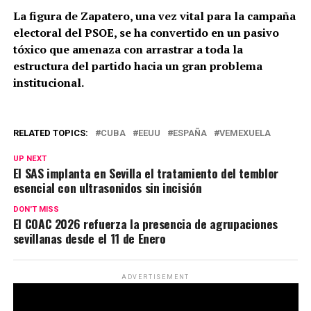
La figura de Zapatero, una vez vital para la campaña
electoral del PSOE, se ha convertido en un pasivo
tóxico que amenaza con arrastrar a toda la
estructura del partido hacia un gran problema
institucional.
RELATED TOPICS:
CUBA
EEUU
ESPAÑA
VEMEXUELA
UP NEXT
El SAS implanta en Sevilla el tratamiento del temblor
esencial con ultrasonidos sin incisión
DON'T MISS
El COAC 2026 refuerza la presencia de agrupaciones
sevillanas desde el 11 de Enero
ADVERTISEMENT