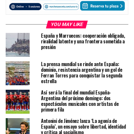
YOU MAY LIKE
España y Marruecos: cooperación obligada,
rivalidad latente y una frontera sometida a
presión
La prensa mundial se rinde ante España:
dominio, resistencia argentina y un gol de
Ferran Torres para conquistar la segunda
estrella
Así será la final del mundial España-
Argentina del próximo domingo: dos
espectáculos musicales con artistas de
primera fila
Antonini de Jiménez lanza ‘La agonía de
España’, un ensayo sobre libertad, identidad
y crítica al socialismo