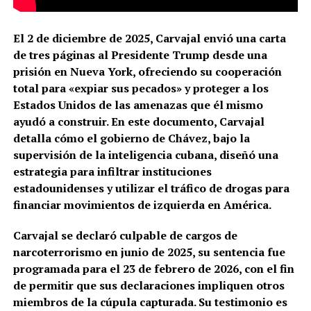
El 2 de diciembre de 2025, Carvajal envió una carta
de tres páginas al Presidente Trump desde una
prisión en Nueva York, ofreciendo su cooperación
total para «expiar sus pecados» y proteger a los
Estados Unidos de las amenazas que él mismo
ayudó a construir. En este documento, Carvajal
detalla cómo el gobierno de Chávez, bajo la
supervisión de la inteligencia cubana, diseñó una
estrategia para infiltrar instituciones
estadounidenses y utilizar el tráfico de drogas para
financiar movimientos de izquierda en América.
Carvajal se declaró culpable de cargos de
narcoterrorismo en junio de 2025, su sentencia fue
programada para el 23 de febrero de 2026, con el fin
de permitir que sus declaraciones impliquen otros
miembros de la cúpula capturada. Su testimonio es