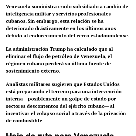
Venezuela suministra crudo subsidiado a cambio de
inteligencia militar y servicios profesionales
cubanos. Sin embargo, esta relación se ha
deteriorado drásticamente en los últimos años
debido al endurecimiento del cerco estadounidense.
La administración Trump ha calculado que al
eliminar el flujo de petróleo de Venezuela, el
régimen cubano perderá su última fuente de
sostenimiento externo.
Analistas militares sugieren que Estados Unidos
está preparando el terreno para una intervención
interna —posiblemente un golpe de estado por
sectores descontentos del ejército cubano— al
incentivar el colapso social a través de la privación
de combustible.