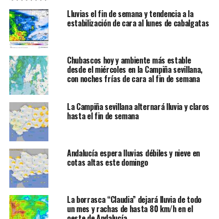
Lluvias el fin de semana y tendencia a la
estabilización de cara al lunes de cabalgatas
Chubascos hoy y ambiente más estable
desde el miércoles en la Campiña sevillana,
con noches frías de cara al fin de semana
La Campiña sevillana alternará lluvia y claros
hasta el fin de semana
Andalucía espera lluvias débiles y nieve en
cotas altas este domingo
La borrasca “Claudia” dejará lluvia de todo
un mes y rachas de hasta 80 km/h en el
oeste de Andalucía