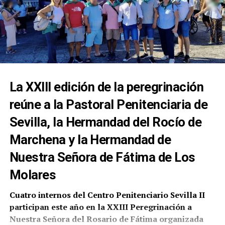
La XXIII edición de la peregrinación
reúne a la Pastoral Penitenciaria de
Sevilla, la Hermandad del Rocío de
Marchena y la Hermandad de
Nuestra Señora de Fátima de Los
Molares
Cuatro internos del Centro Penitenciario Sevilla II
participan este año en la XXIII Peregrinación a
Nuestra Señora del Rosario de Fátima organizada