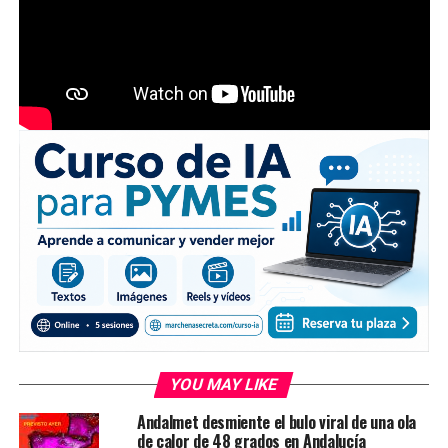
YOU MAY LIKE
Andalmet desmiente el bulo viral de una ola
de calor de 48 grados en Andalucía