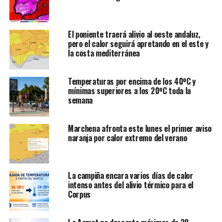
El poniente traerá alivio al oeste andaluz,
pero el calor seguirá apretando en el este y
la costa mediterránea
Temperaturas por encima de los 40ºC y
mínimas superiores a los 20ºC toda la
semana
Marchena afronta este lunes el primer aviso
naranja por calor extremo del verano
La campiña encara varios días de calor
intenso antes del alivio térmico para el
Corpus