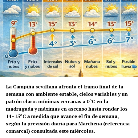
La Campiña sevillana afronta el tramo final de la
semana con ambiente estable, cielos variables y un
patrón claro: mínimas cercanas a 0ºC en la
madrugada y máximas en ascenso hasta rondar los
14–15ºC a medida que avance el fin de semana,
según la previsión diaria para Marchena (referencia
comarcal) consultada este miércoles.