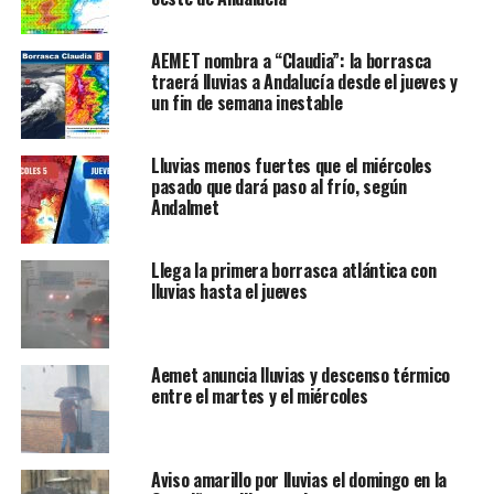
AEMET nombra a “Claudia”: la borrasca
traerá lluvias a Andalucía desde el jueves y
un fin de semana inestable
Lluvias menos fuertes que el miércoles
pasado que dará paso al frío, según
Andalmet
Llega la primera borrasca atlántica con
lluvias hasta el jueves
Aemet anuncia lluvias y descenso térmico
entre el martes y el miércoles
Aviso amarillo por lluvias el domingo en la