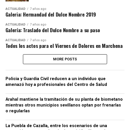
ACTUALIDAD
7 años ago
Galeria: Hermandad del Dulce Nombre 2019
ACTUALIDAD
7 años ago
Galería: Traslado del Dulce Nombre a su paso
ACTUALIDAD
7 años ago
Todos los actos para el Viernes de Dolores en Marchena
MORE POSTS
Policia y Guardia Civil reducen a un individuo que
amenazó hoy a profesionales del Centro de Salud
Arahal mantiene la tramitación de su planta de biometano
mientras otros municipios sevillanos optan por frenarlas
o regularlas
La Puebla de Cazalla, entre los escenarios de una