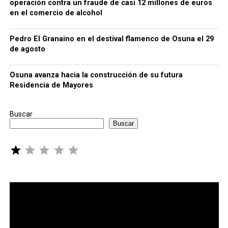
operación contra un fraude de casi 12 millones de euros
en el comercio de alcohol
Pedro El Granaino en el destival flamenco de Osuna el 29
de agosto
Osuna avanza hacia la construcción de su futura
Residencia de Mayores
Buscar
Buscar
Puntuación: 1 de 5.